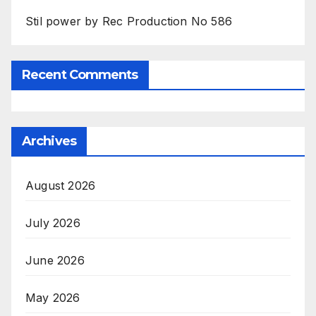
Stil power by Rec Production No 586
Recent Comments
Archives
August 2026
July 2026
June 2026
May 2026