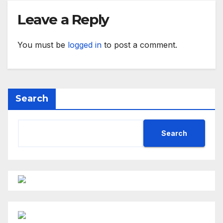
Leave a Reply
You must be
logged in
to post a comment.
Search
Search