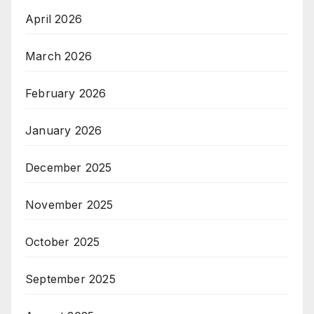
April 2026
March 2026
February 2026
January 2026
December 2025
November 2025
October 2025
September 2025