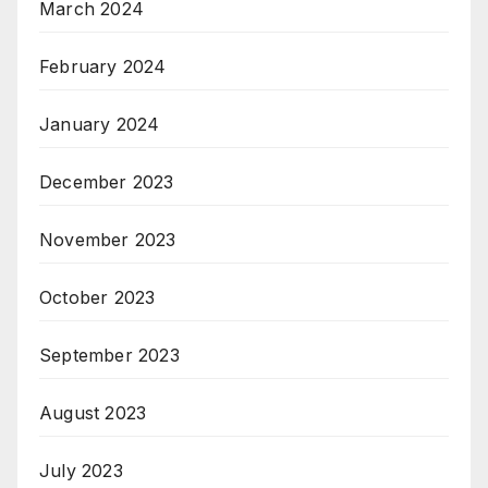
March 2024
February 2024
January 2024
December 2023
November 2023
October 2023
September 2023
August 2023
July 2023