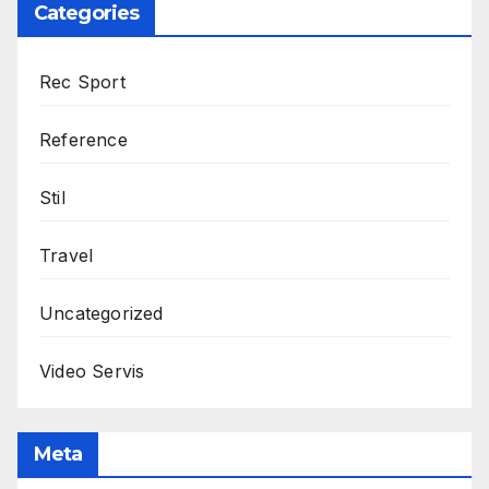
Categories
Rec Sport
Reference
Stil
Travel
Uncategorized
Video Servis
Meta