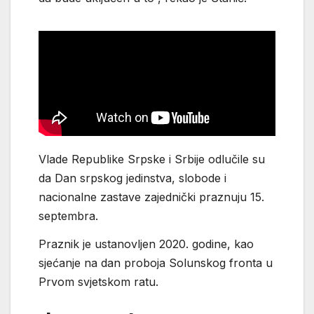
Vlade Republike Srpske i Srbije odlučile su
da Dan srpskog jedinstva, slobode i
nacionalne zastave zajednički praznuju 15.
septembra.
Praznik je ustanovljen 2020. godine, kao
sjećanje na dan proboja Solunskog fronta u
Prvom svjetskom ratu.