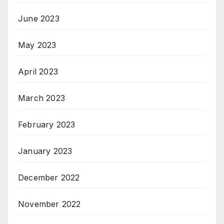
June 2023
May 2023
April 2023
March 2023
February 2023
January 2023
December 2022
November 2022