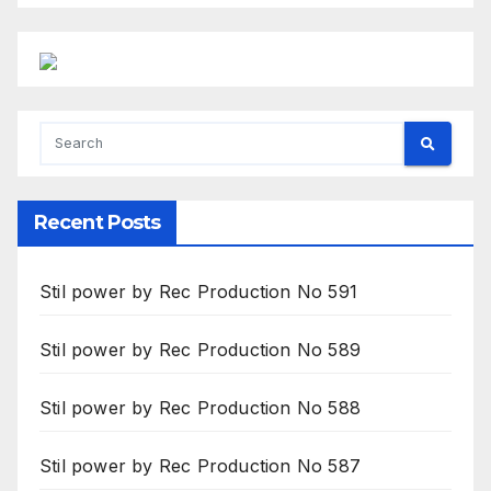
Recent Posts
Stil power by Rec Production No 591
Stil power by Rec Production No 589
Stil power by Rec Production No 588
Stil power by Rec Production No 587