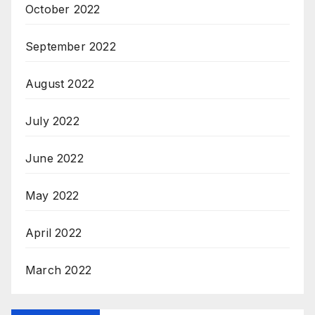
October 2022
September 2022
August 2022
July 2022
June 2022
May 2022
April 2022
March 2022