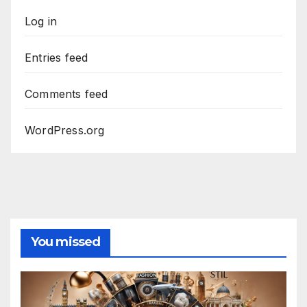
Log in
Entries feed
Comments feed
WordPress.org
You missed