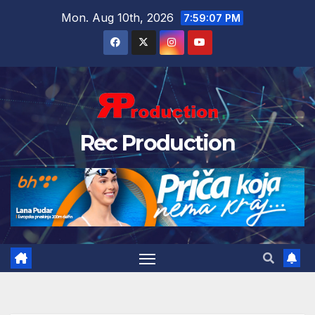
Mon. Aug 10th, 2026
7:59:08 PM
Rec Production