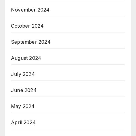
November 2024
October 2024
September 2024
August 2024
July 2024
June 2024
May 2024
April 2024