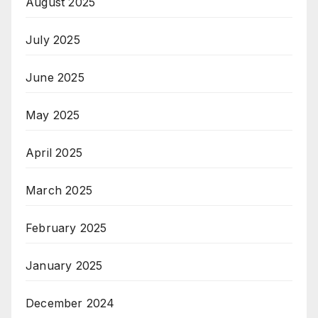
August 2025
July 2025
June 2025
May 2025
April 2025
March 2025
February 2025
January 2025
December 2024