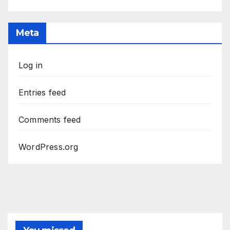
Meta
Log in
Entries feed
Comments feed
WordPress.org