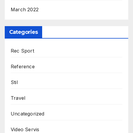
March 2022
Categories
Rec Sport
Reference
Stil
Travel
Uncategorized
Video Servis