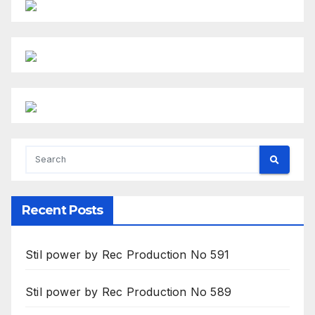
Recent Posts
Stil power by Rec Production No 591
Stil power by Rec Production No 589