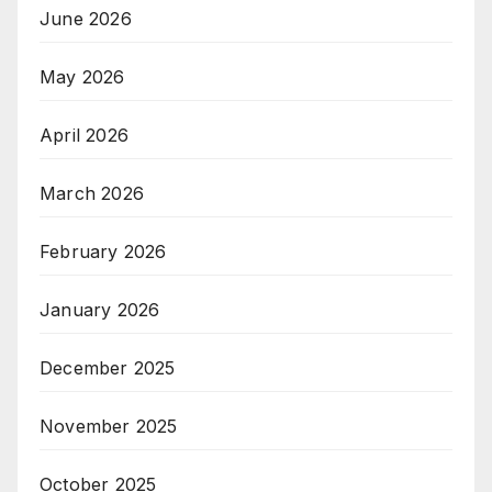
June 2026
May 2026
April 2026
March 2026
February 2026
January 2026
December 2025
November 2025
October 2025