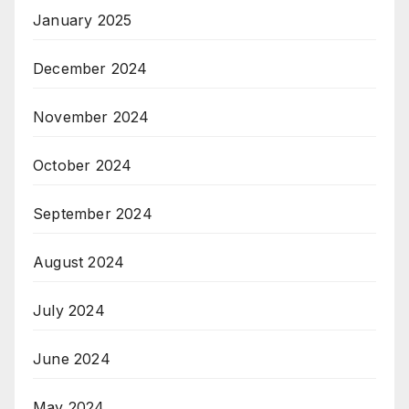
January 2025
December 2024
November 2024
October 2024
September 2024
August 2024
July 2024
June 2024
May 2024