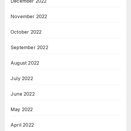
December 2022
November 2022
October 2022
September 2022
August 2022
July 2022
June 2022
May 2022
April 2022