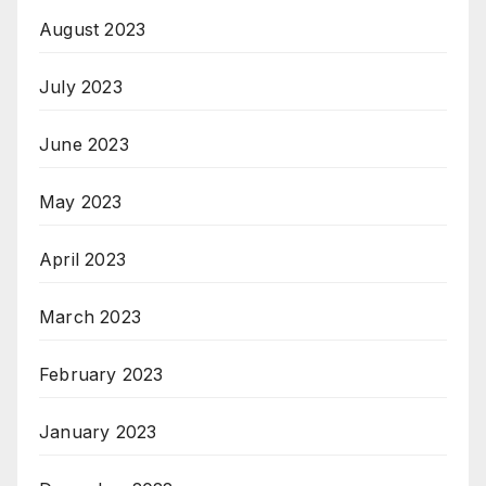
August 2023
July 2023
June 2023
May 2023
April 2023
March 2023
February 2023
January 2023