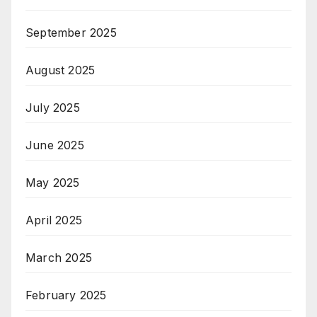
September 2025
August 2025
July 2025
June 2025
May 2025
April 2025
March 2025
February 2025