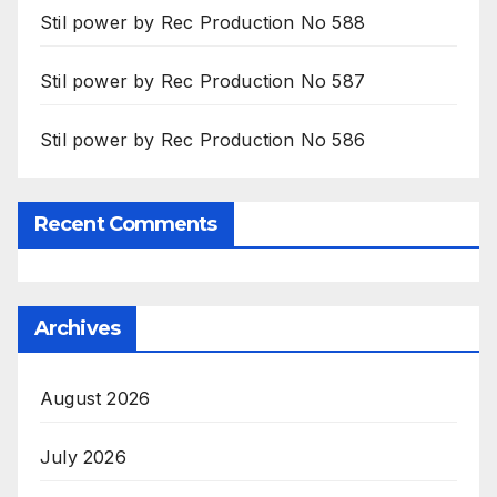
Stil power by Rec Production No 588
Stil power by Rec Production No 587
Stil power by Rec Production No 586
Recent Comments
Archives
August 2026
July 2026