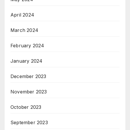
April 2024
March 2024
February 2024
January 2024
December 2023
November 2023
October 2023
September 2023