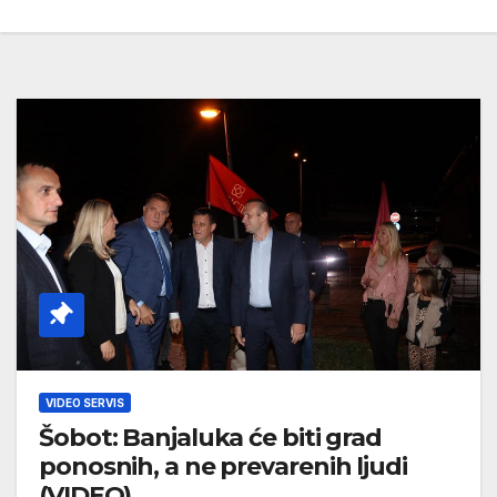
VIDEO SERVIS
Šobot: Banjaluka će biti grad
ponosnih, a ne prevarenih ljudi
(VIDEO)