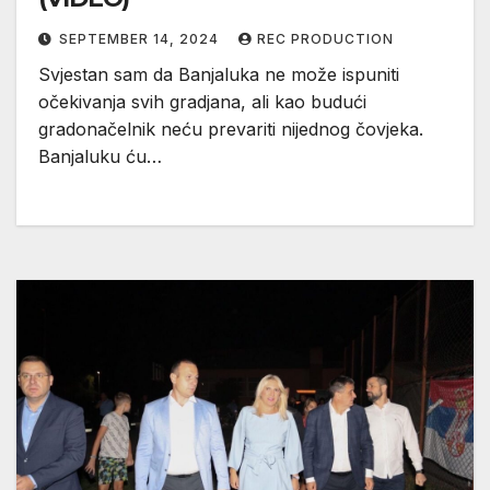
SEPTEMBER 14, 2024
REC PRODUCTION
Svjestan sam da Banjaluka ne može ispuniti
očekivanja svih gradjana, ali kao budući
gradonačelnik neću prevariti nijednog čovjeka.
Banjaluku ću…