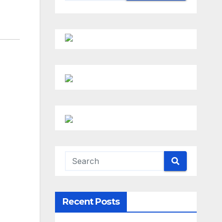
Recent Posts