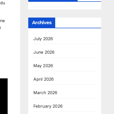
odu
 ne
Archives
i
July 2026
June 2026
May 2026
April 2026
March 2026
February 2026