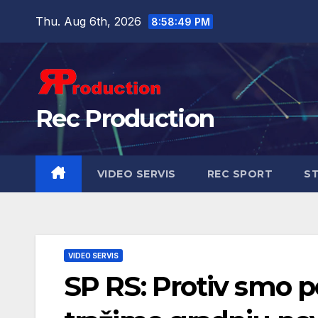
Thu. Aug 6th, 2026
8:58:50 PM
Rec Production
VIDEO SERVIS
REC SPORT
ST
VIDEO SERVIS
SP RS: Protiv smo p