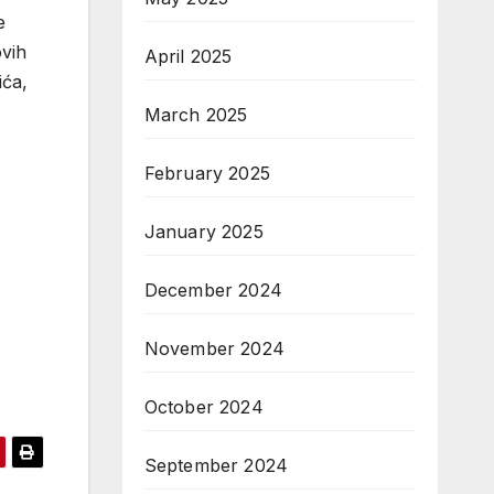
e
ovih
April 2025
ića,
March 2025
February 2025
January 2025
December 2024
November 2024
October 2024
September 2024