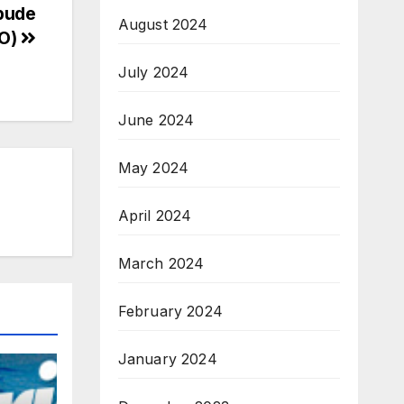
 bude
August 2024
EO)
July 2024
June 2024
May 2024
April 2024
March 2024
February 2024
January 2024