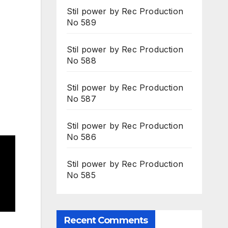
Stil power by Rec Production
No 589
Stil power by Rec Production
No 588
Stil power by Rec Production
No 587
Stil power by Rec Production
No 586
Stil power by Rec Production
No 585
Recent Comments