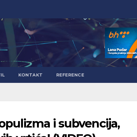
IL
KONTAKT
REFERENCE
opulizma i subvencija,