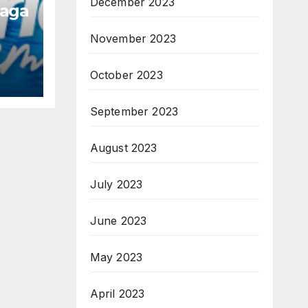
December 2023
naga
November 2023
October 2023
September 2023
August 2023
July 2023
June 2023
May 2023
April 2023