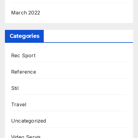
March 2022
Categories
Rec Sport
Reference
Stil
Travel
Uncategorized
Video Servis