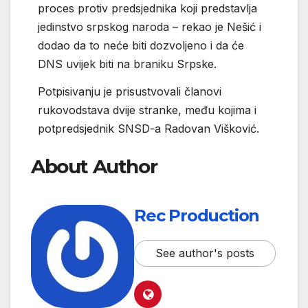
proces protiv predsjednika koji predstavlja
jedinstvo srpskog naroda – rekao je Nešić i
dodao da to neće biti dozvoljeno i da će
DNS uvijek biti na braniku Srpske.
Potpisivanju je prisustvovali članovi
rukovodstava dvije stranke, među kojima i
potpredsjednik SNSD-a Radovan Višković.
About Author
Rec Production
See author's posts