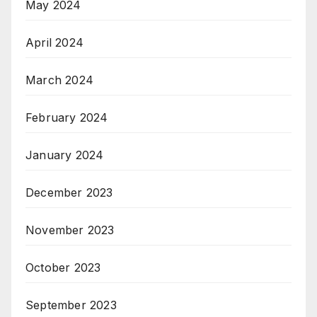
May 2024
April 2024
March 2024
February 2024
January 2024
December 2023
November 2023
October 2023
September 2023