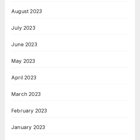
August 2023
July 2023
June 2023
May 2023
April 2023
March 2023
February 2023
January 2023