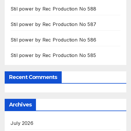
Stil power by Rec Production No 588
Stil power by Rec Production No 587
Stil power by Rec Production No 586
Stil power by Rec Production No 585
Recent Comments
Archives
July 2026