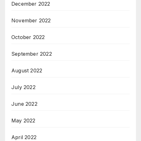
December 2022
November 2022
October 2022
September 2022
August 2022
July 2022
June 2022
May 2022
April 2022