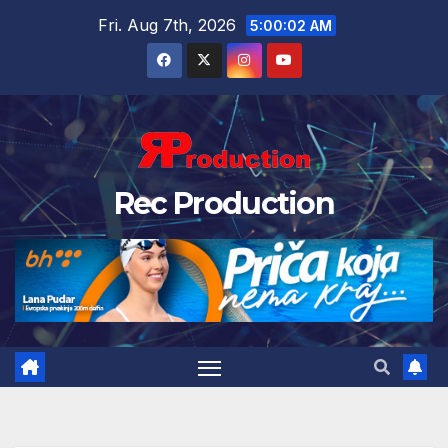
Fri. Aug 7th, 2026
5:00:03 AM
Rec Production