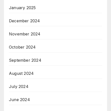
January 2025
December 2024
November 2024
October 2024
September 2024
August 2024
July 2024
June 2024