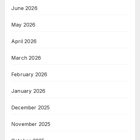
June 2026
May 2026
April 2026
March 2026
February 2026
January 2026
December 2025
November 2025