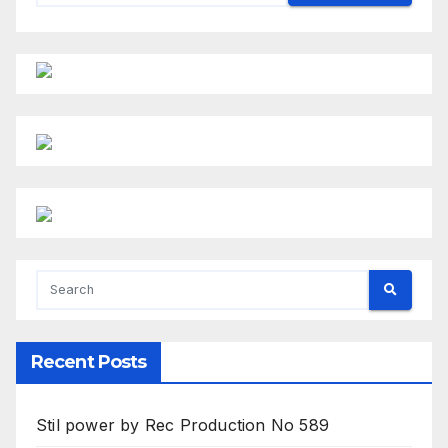
Recent Posts
Stil power by Rec Production No 589