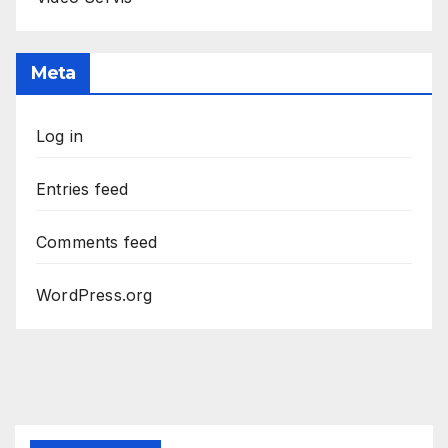
Meta
Log in
Entries feed
Comments feed
WordPress.org