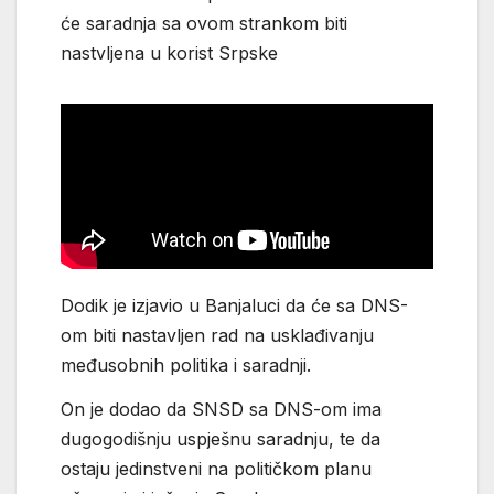
će saradnja sa ovom strankom biti
nastvljena u korist Srpske
Dodik je izjavio u Banjaluci da će sa DNS-
om biti nastavljen rad na usklađivanju
međusobnih politika i saradnji.
On je dodao da SNSD sa DNS-om ima
dugogodišnju uspješnu saradnju, te da
ostaju jedinstveni na političkom planu