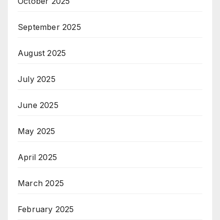
October 2025
September 2025
August 2025
July 2025
June 2025
May 2025
April 2025
March 2025
February 2025