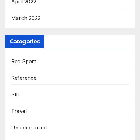
April 2022
March 2022
Categories
Rec Sport
Reference
Stil
Travel
Uncategorized