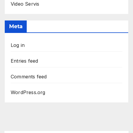
Video Servis
Meta
Log in
Entries feed
Comments feed
WordPress.org