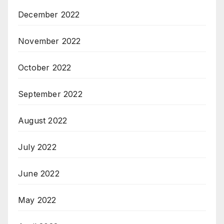
December 2022
November 2022
October 2022
September 2022
August 2022
July 2022
June 2022
May 2022