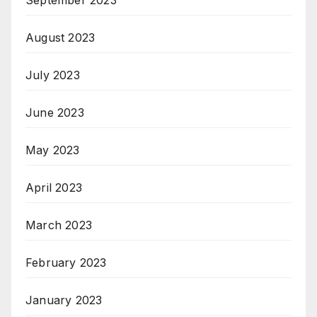
August 2023
July 2023
June 2023
May 2023
April 2023
March 2023
February 2023
January 2023