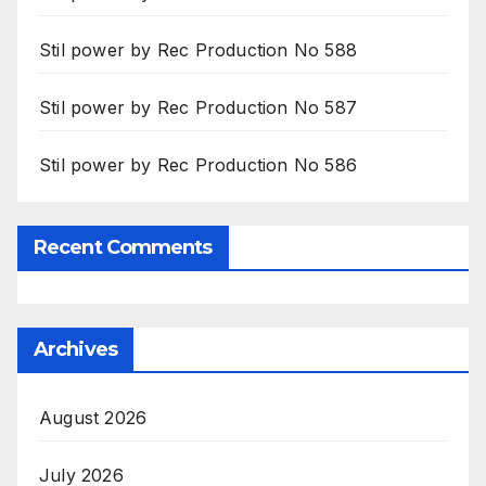
Stil power by Rec Production No 588
Stil power by Rec Production No 587
Stil power by Rec Production No 586
Recent Comments
Archives
August 2026
July 2026