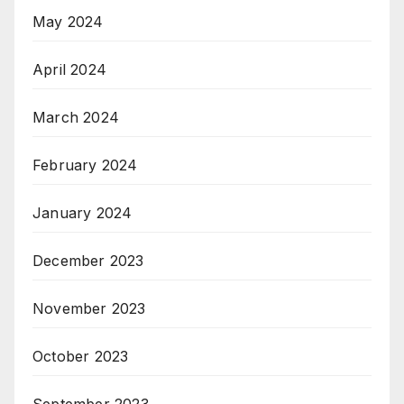
May 2024
April 2024
March 2024
February 2024
January 2024
December 2023
November 2023
October 2023
September 2023