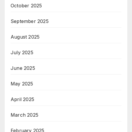
October 2025
September 2025
August 2025
July 2025
June 2025
May 2025
April 2025
March 2025
February 2025