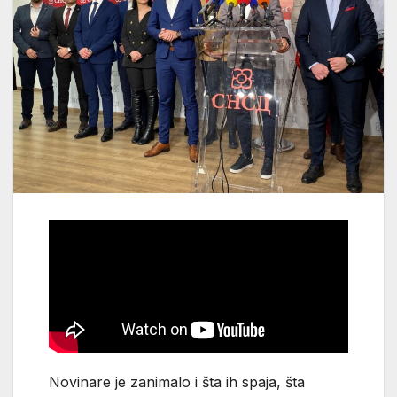
Novinare je zanimalo i šta ih spaja, šta