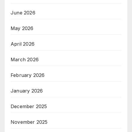
June 2026
May 2026
April 2026
March 2026
February 2026
January 2026
December 2025
November 2025