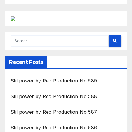
Recent Posts
Stil power by Rec Production No 589
Stil power by Rec Production No 588
Stil power by Rec Production No 587
Stil power by Rec Production No 586