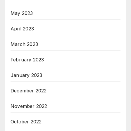
May 2023
April 2023
March 2023
February 2023
January 2023
December 2022
November 2022
October 2022