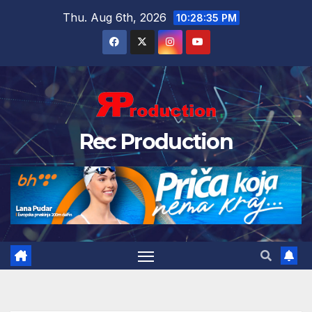
Thu. Aug 6th, 2026
10:28:36 PM
Rec Production