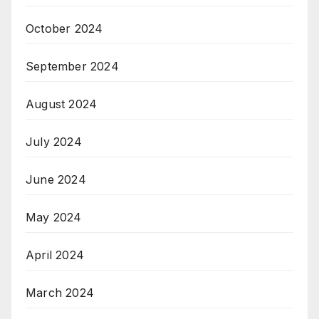
October 2024
September 2024
August 2024
July 2024
June 2024
May 2024
April 2024
March 2024