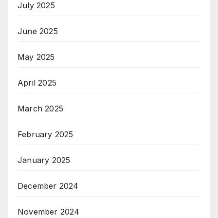
July 2025
June 2025
May 2025
April 2025
March 2025
February 2025
January 2025
December 2024
November 2024