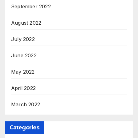
September 2022
August 2022
July 2022
June 2022
May 2022
April 2022
March 2022
Categories