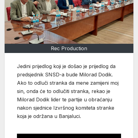
Rec Production
Jedini prijedlog koji je došao je prijedlog da
predsjednik SNSD-a bude Milorad Dodik.
Ako to odluči stranka da mene zamijeni moj
sin, onda će to odlučiti stranka, rekao je
Milorad Dodik lider te partije u obraćanju
nakon sjednice Izvršnog komiteta stranke
koja je održana u Banjaluci.