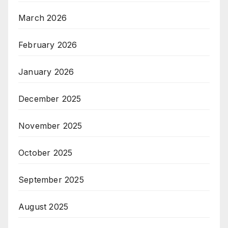
March 2026
February 2026
January 2026
December 2025
November 2025
October 2025
September 2025
August 2025