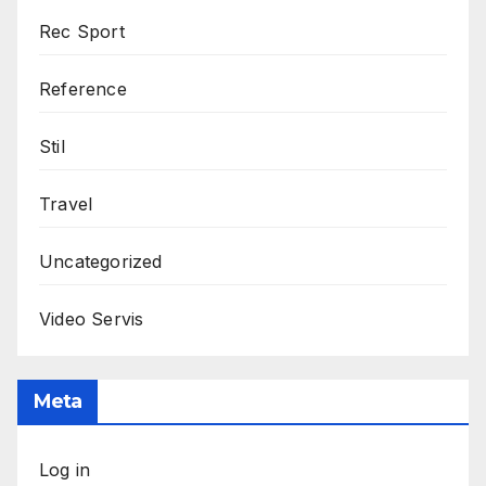
Rec Sport
Reference
Stil
Travel
Uncategorized
Video Servis
Meta
Log in