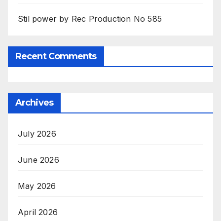
Stil power by Rec Production No 585
Recent Comments
Archives
July 2026
June 2026
May 2026
April 2026