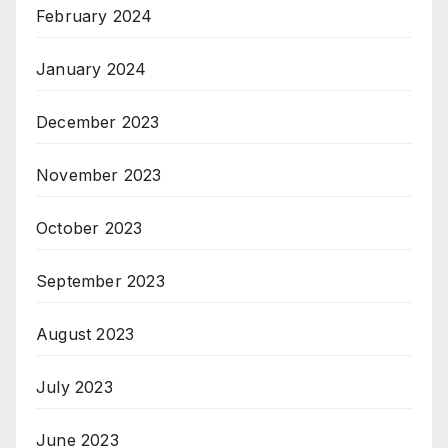
February 2024
January 2024
December 2023
November 2023
October 2023
September 2023
August 2023
July 2023
June 2023