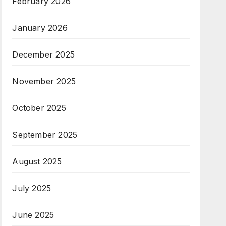
February 2026
January 2026
December 2025
November 2025
October 2025
September 2025
August 2025
July 2025
June 2025