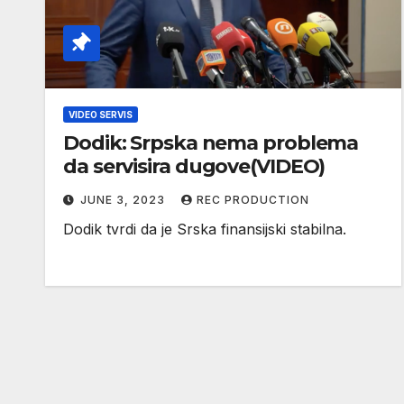
VIDEO SERVIS
Dodik: Srpska nema problema
da servisira dugove(VIDEO)
JUNE 3, 2023
REC PRODUCTION
Dodik tvrdi da je Srska finansijski stabilna.