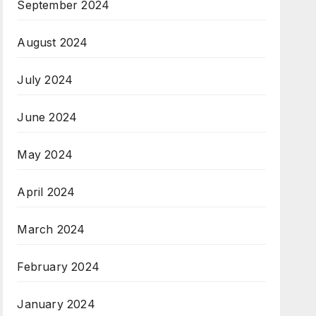
September 2024
August 2024
July 2024
June 2024
May 2024
April 2024
March 2024
February 2024
January 2024