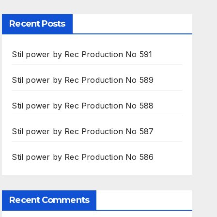
Recent Posts
Stil power by Rec Production No 591
Stil power by Rec Production No 589
Stil power by Rec Production No 588
Stil power by Rec Production No 587
Stil power by Rec Production No 586
Recent Comments