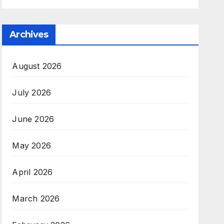
Archives
August 2026
July 2026
June 2026
May 2026
April 2026
March 2026