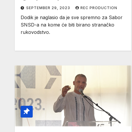
SEPTEMBER 29, 2023
REC PRODUCTION
Dodik je naglasio da je sve spremno za Sabor
SNSD-a na kome će biti birano stranačko
rukovodstvo.