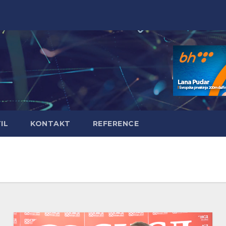
IL
KONTAKT
REFERENCE