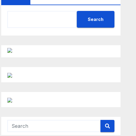
Search