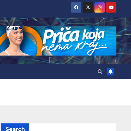
Search