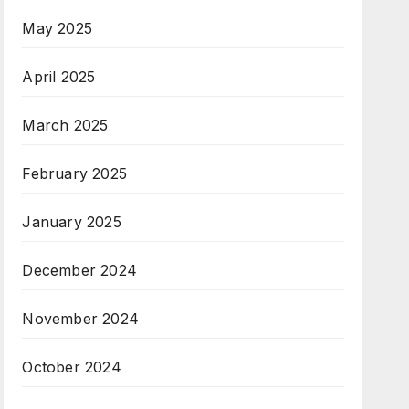
May 2025
April 2025
March 2025
February 2025
January 2025
December 2024
November 2024
October 2024