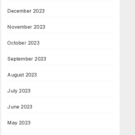
December 2023
November 2023
October 2023
September 2023
August 2023
July 2023
June 2023
May 2023