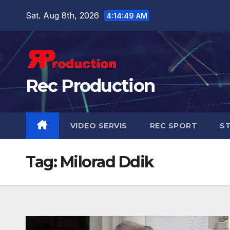
Sat. Aug 8th, 2026
4:14:50 AM
Rec Production
VIDEO SERVIS
REC SPORT
ST
Tag:
Milorad Ddik