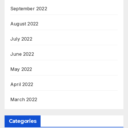
September 2022
August 2022
July 2022
June 2022
May 2022
April 2022
March 2022
Categories