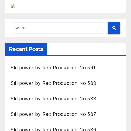
Recent Posts
Stil power by Rec Production No 591
Stil power by Rec Production No 589
Stil power by Rec Production No 588
Stil power by Rec Production No 587
Stil power by Rec Production No 586