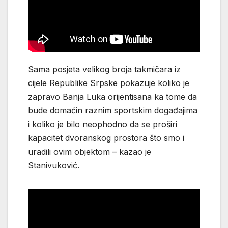
Sama posjeta velikog broja takmičara iz
cijele Republike Srpske pokazuje koliko je
zapravo Banja Luka orijentisana ka tome da
bude domaćin raznim sportskim događajima
i koliko je bilo neophodno da se proširi
kapacitet dvoranskog prostora što smo i
uradili ovim objektom – kazao je
Stanivuković.