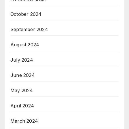
October 2024
September 2024
August 2024
July 2024
June 2024
May 2024
April 2024
March 2024