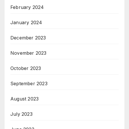
February 2024
January 2024
December 2023
November 2023
October 2023
September 2023
August 2023
July 2023