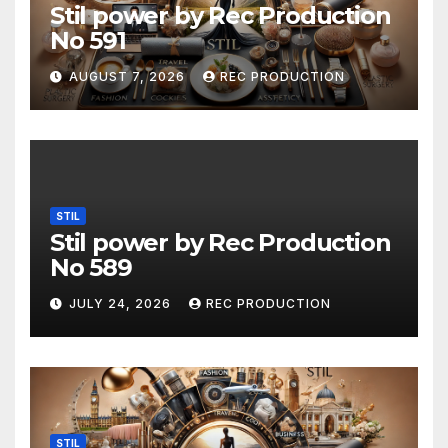
Stil power by Rec Production
No 591
AUGUST 7, 2026
REC PRODUCTION
STIL
Stil power by Rec Production
No 589
JULY 24, 2026
REC PRODUCTION
STIL