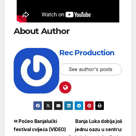
About Author
Rec Production
See author's posts
Počeo Banjalučki
Banja Luka dobija još
festival cvijeća (VIDEO)
jednu oazu u centru: