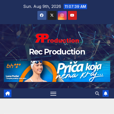
Sun. Aug 9th, 2026
11:07:40 AM
Rec Production