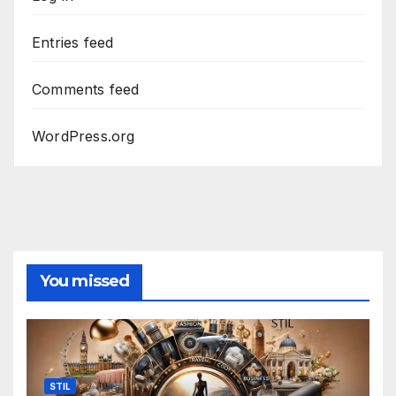
Entries feed
Comments feed
WordPress.org
You missed
STIL