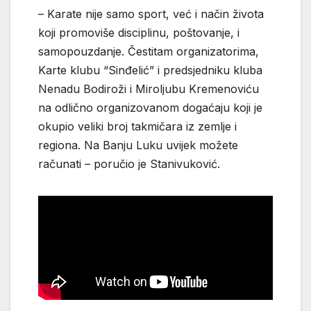
– Karate nije samo sport, već i način života
koji promoviše disciplinu, poštovanje, i
samopouzdanje. Čestitam organizatorima,
Karte klubu “Sinđelić” i predsjedniku kluba
Nenadu Bodiroži i Miroljubu Kremenoviću
na odlično organizovanom dogaćaju koji je
okupio veliki broj takmičara iz zemlje i
regiona. Na Banju Luku uvijek možete
računati – poručio je Stanivuković.