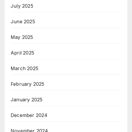
July 2025
June 2025
May 2025
April 2025
March 2025
February 2025
January 2025
December 2024
November 2024