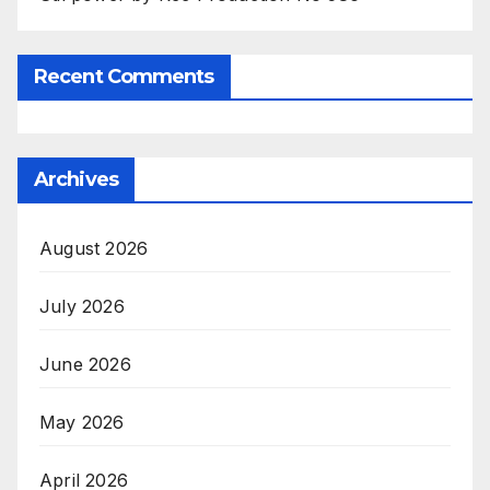
Recent Comments
Archives
August 2026
July 2026
June 2026
May 2026
April 2026