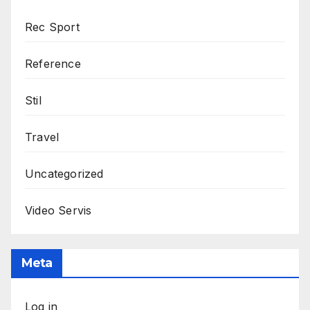
Rec Sport
Reference
Stil
Travel
Uncategorized
Video Servis
Meta
Log in