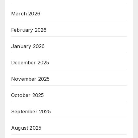
March 2026
February 2026
January 2026
December 2025
November 2025
October 2025
September 2025
August 2025