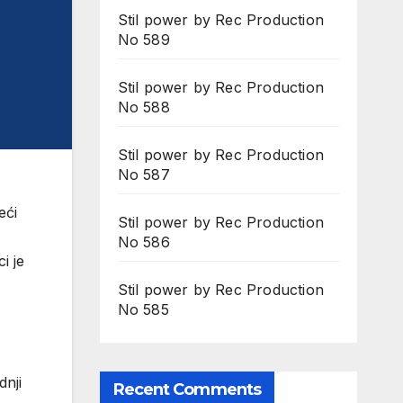
Stil power by Rec Production
No 589
Stil power by Rec Production
No 588
Stil power by Rec Production
No 587
eći
Stil power by Rec Production
No 586
i je
Stil power by Rec Production
No 585
dnji
Recent Comments