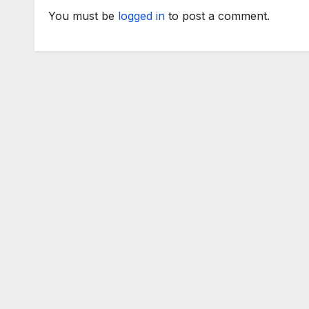
You must be
logged in
to post a comment.