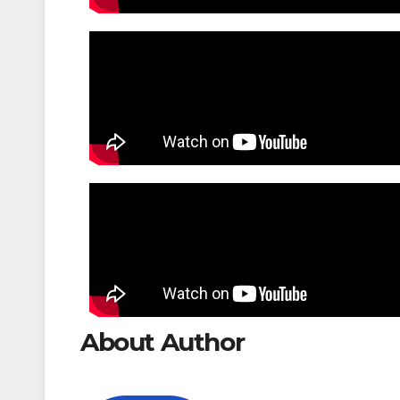
About Author