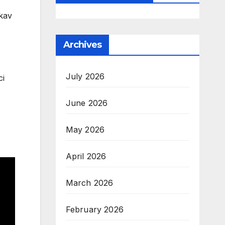
akav
Archives
July 2026
ci
June 2026
May 2026
April 2026
March 2026
February 2026