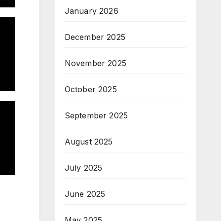
January 2026
December 2025
November 2025
October 2025
September 2025
August 2025
July 2025
June 2025
May 2025