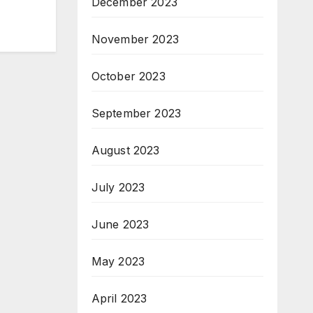
December 2023
November 2023
October 2023
September 2023
August 2023
July 2023
June 2023
May 2023
April 2023