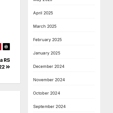
April 2025
March 2025
February 2025
January 2025
ga RS
December 2024
/22
November 2024
October 2024
September 2024