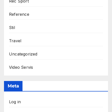
Rec Sport
Reference
Stil
Travel
Uncategorized
Video Servis
Meta
Log in