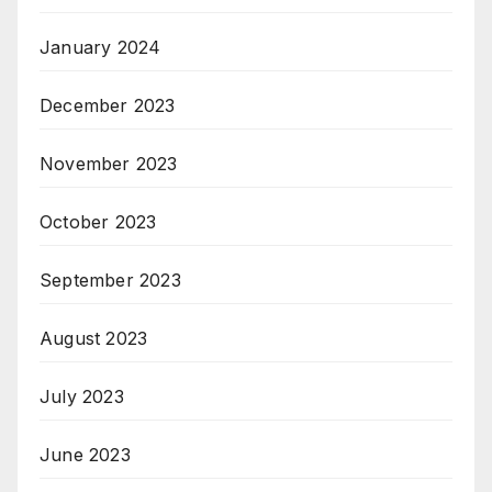
January 2024
December 2023
November 2023
October 2023
September 2023
August 2023
July 2023
June 2023