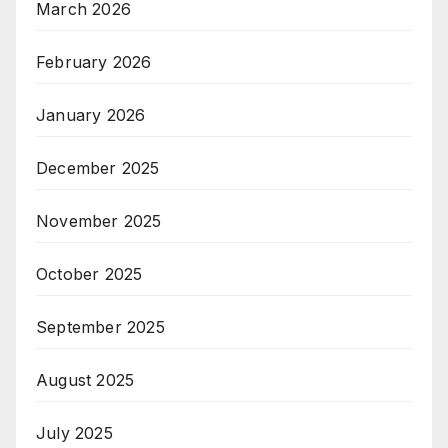
March 2026
February 2026
January 2026
December 2025
November 2025
October 2025
September 2025
August 2025
July 2025