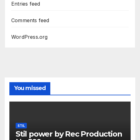
Entries feed
Comments feed
WordPress.org
You missed
STIL
Stil power by Rec Production