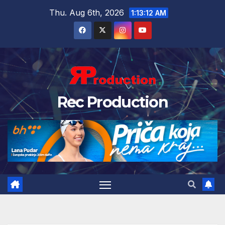
Thu. Aug 6th, 2026
1:13:13 AM
Rec Production