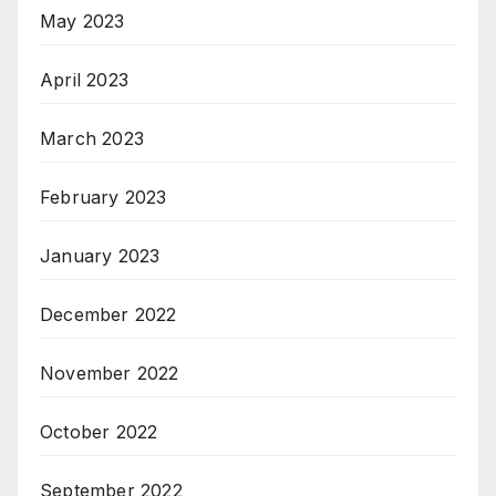
May 2023
April 2023
March 2023
February 2023
January 2023
December 2022
November 2022
October 2022
September 2022