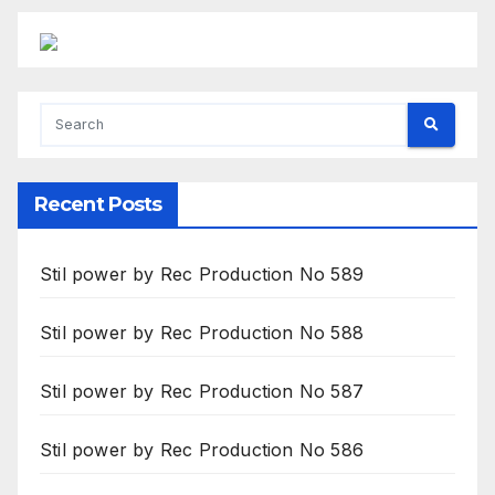
Recent Posts
Stil power by Rec Production No 589
Stil power by Rec Production No 588
Stil power by Rec Production No 587
Stil power by Rec Production No 586