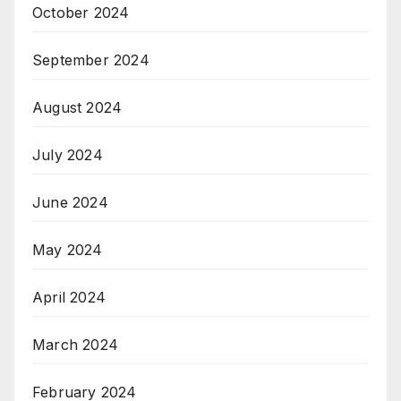
October 2024
September 2024
August 2024
July 2024
June 2024
May 2024
April 2024
March 2024
February 2024