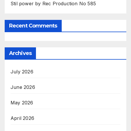
Stil power by Rec Production No 585
Recent Comments
Archives
July 2026
June 2026
May 2026
April 2026