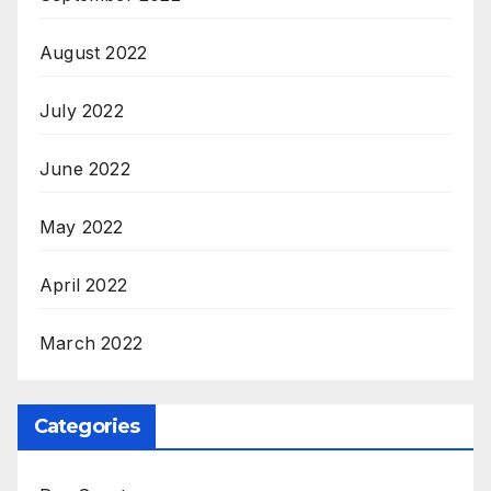
August 2022
July 2022
June 2022
May 2022
April 2022
March 2022
Categories