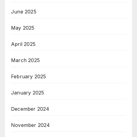
June 2025
May 2025
April 2025
March 2025
February 2025
January 2025
December 2024
November 2024