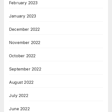
February 2023
January 2023
December 2022
November 2022
October 2022
September 2022
August 2022
July 2022
June 2022