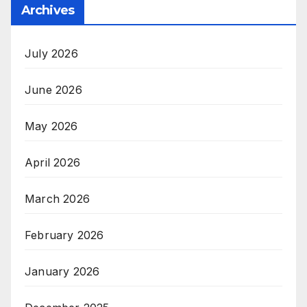
Archives
July 2026
June 2026
May 2026
April 2026
March 2026
February 2026
January 2026