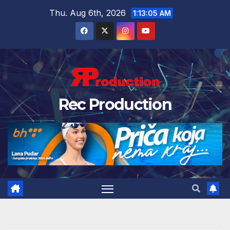
Thu. Aug 6th, 2026
1:13:06 AM
Rec Production