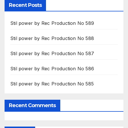
Recent Posts
Stil power by Rec Production No 589
Stil power by Rec Production No 588
Stil power by Rec Production No 587
Stil power by Rec Production No 586
Stil power by Rec Production No 585
Recent Comments