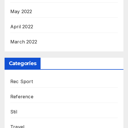
May 2022
April 2022
March 2022
Categories
Rec Sport
Reference
Stil
Travel