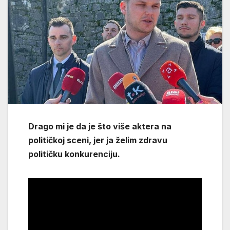
Drago mi je da je što više aktera na
političkoj sceni, jer ja želim zdravu
političku konkurenciju.