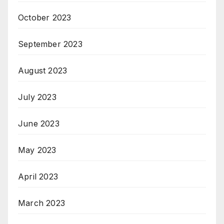
October 2023
September 2023
August 2023
July 2023
June 2023
May 2023
April 2023
March 2023