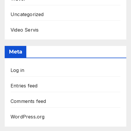
Uncategorized
Video Servis
Meta
Log in
Entries feed
Comments feed
WordPress.org