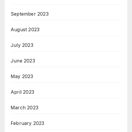
September 2023
August 2023
July 2023
June 2023
May 2023
April 2023
March 2023
February 2023