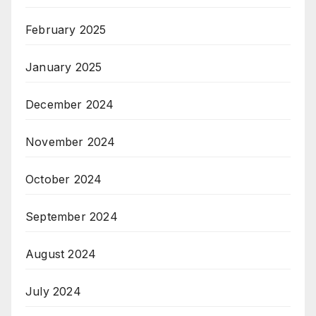
February 2025
January 2025
December 2024
November 2024
October 2024
September 2024
August 2024
July 2024