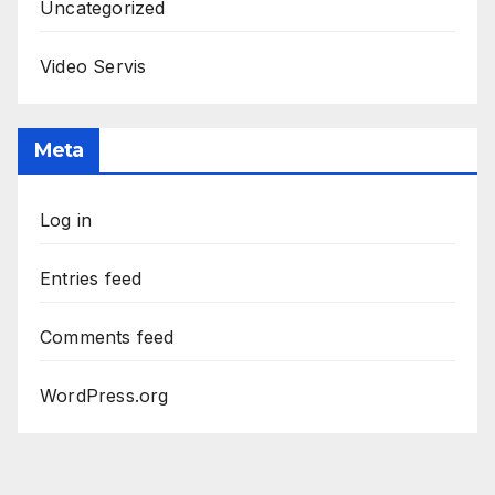
Uncategorized
Video Servis
Meta
Log in
Entries feed
Comments feed
WordPress.org