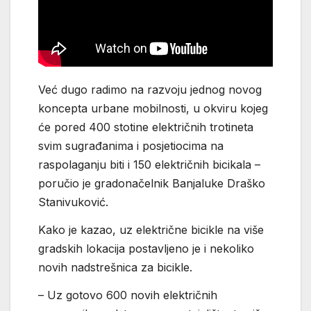
Već dugo radimo na razvoju jednog novog
koncepta urbane mobilnosti, u okviru kojeg
će pored 400 stotine električnih trotineta
svim sugrađanima i posjetiocima na
raspolaganju biti i 150 električnih bicikala –
poručio je gradonačelnik Banjaluke Draško
Stanivuković.
Kako je kazao, uz električne bicikle na više
gradskih lokacija postavljeno je i nekoliko
novih nadstrešnica za bicikle.
– Uz gotovo 600 novih električnih