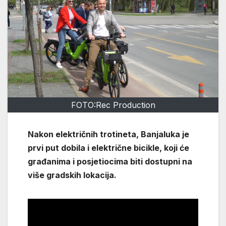
FOTO:Rec Production
Nakon električnih trotineta, Banjaluka je
prvi put dobila i električne bicikle, koji će
građanima i posjetiocima biti dostupni na
više gradskih lokacija.