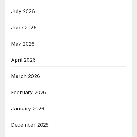
July 2026
June 2026
May 2026
April 2026
March 2026
February 2026
January 2026
December 2025