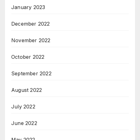
January 2023
December 2022
November 2022
October 2022
September 2022
August 2022
July 2022
June 2022
May 2022