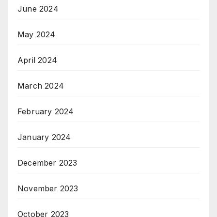
June 2024
May 2024
April 2024
March 2024
February 2024
January 2024
December 2023
November 2023
October 2023