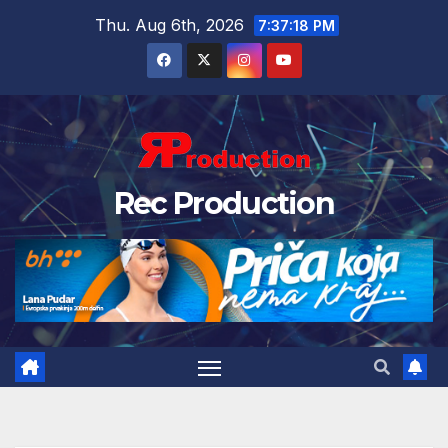
Thu. Aug 6th, 2026
7:37:20 PM
Rec Production