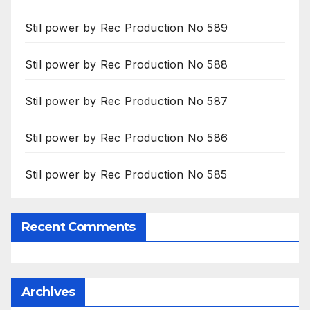
Stil power by Rec Production No 589
Stil power by Rec Production No 588
Stil power by Rec Production No 587
Stil power by Rec Production No 586
Stil power by Rec Production No 585
Recent Comments
Archives