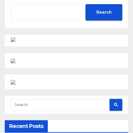
Search
Recent Posts