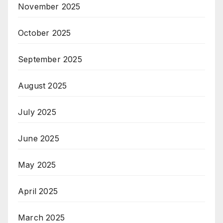
November 2025
October 2025
September 2025
August 2025
July 2025
June 2025
May 2025
April 2025
March 2025