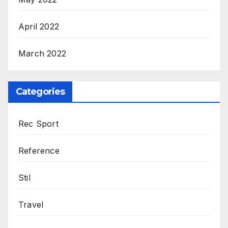
April 2022
March 2022
Categories
Rec Sport
Reference
Stil
Travel