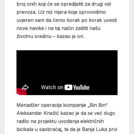
broj onih koji će se opredijeliti za drugi vid
prevoza. Uz niz mjera koje sprovodimo
uvjeren sam da ćemo korak po korak uvesti
nove navike i na taj način zaštiti našu
životnu sredinu – kazao je on.
Menadžer operacija kompanije „Bin Bin“
Aleksandar Knežić kazao je da se već dugo
radilo na projektu uvođenja električnih
bicikala u saobraćaj, te da je Banja Luka prvi