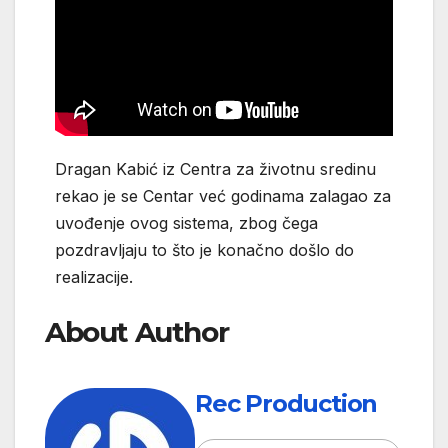
Dragan Kabić iz Centra za životnu sredinu
rekao je se Centar već godinama zalagao za
uvođenje ovog sistema, zbog čega
pozdravljaju to što je konačno došlo do
realizacije.
About Author
Rec Production