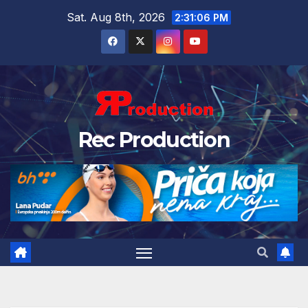
Sat. Aug 8th, 2026
2:31:07 PM
Rec Production