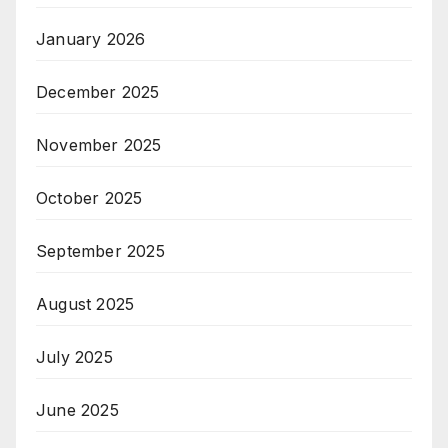
January 2026
December 2025
November 2025
October 2025
September 2025
August 2025
July 2025
June 2025