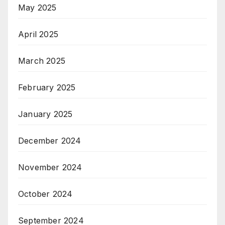
May 2025
April 2025
March 2025
February 2025
January 2025
December 2024
November 2024
October 2024
September 2024