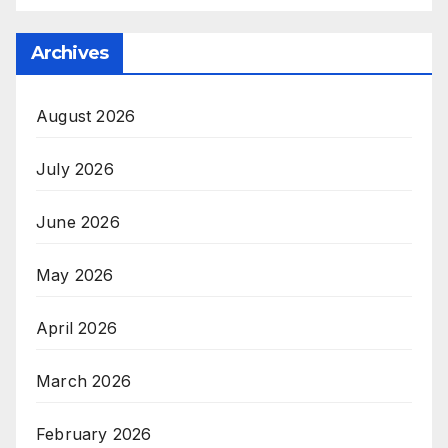
Archives
August 2026
July 2026
June 2026
May 2026
April 2026
March 2026
February 2026