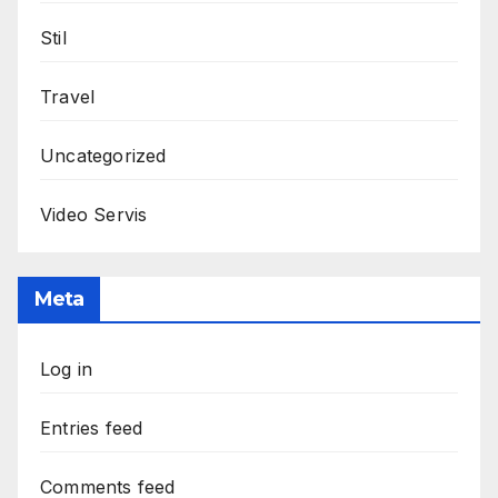
Stil
Travel
Uncategorized
Video Servis
Meta
Log in
Entries feed
Comments feed