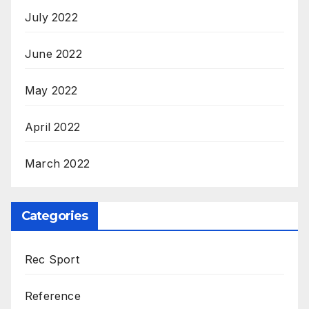
July 2022
June 2022
May 2022
April 2022
March 2022
Categories
Rec Sport
Reference