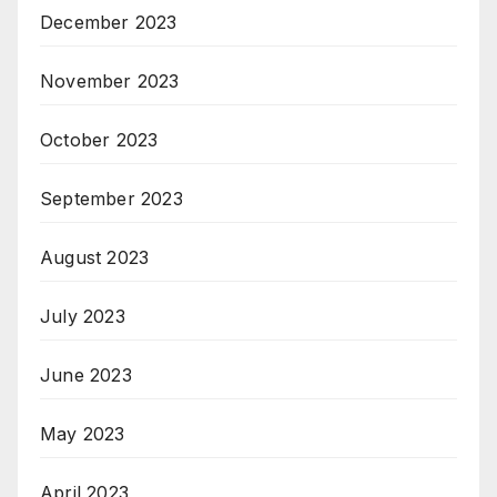
December 2023
November 2023
October 2023
September 2023
August 2023
July 2023
June 2023
May 2023
April 2023