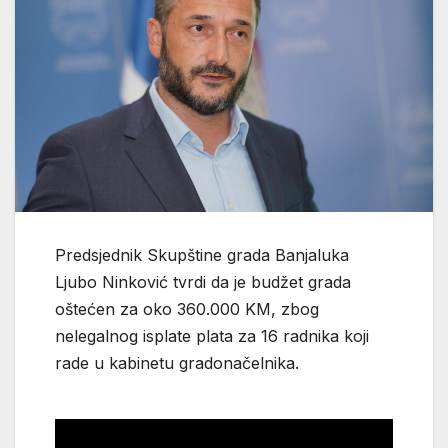
Predsjednik Skupštine grada Banjaluka
Ljubo Ninković tvrdi da je budžet grada
oštećen za oko 360.000 KM, zbog
nelegalnog isplate plata za 16 radnika koji
rade u kabinetu gradonačelnika.