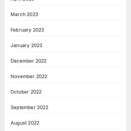
March 2023
February 2023
January 2023
December 2022
November 2022
October 2022
September 2022
August 2022