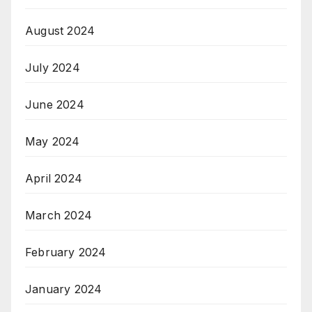
August 2024
July 2024
June 2024
May 2024
April 2024
March 2024
February 2024
January 2024