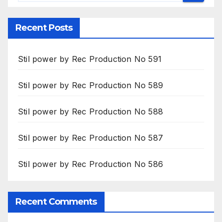
Recent Posts
Stil power by Rec Production No 591
Stil power by Rec Production No 589
Stil power by Rec Production No 588
Stil power by Rec Production No 587
Stil power by Rec Production No 586
Recent Comments