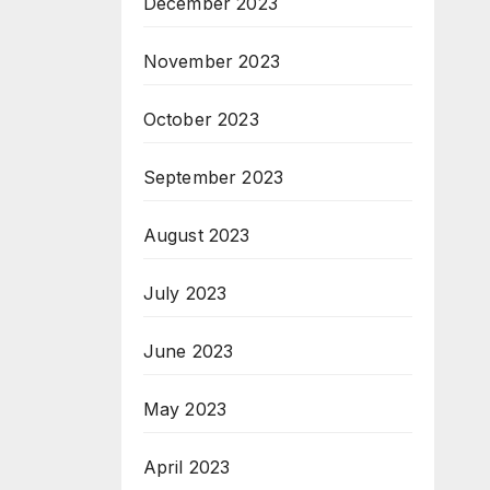
December 2023
November 2023
October 2023
September 2023
August 2023
July 2023
June 2023
May 2023
April 2023