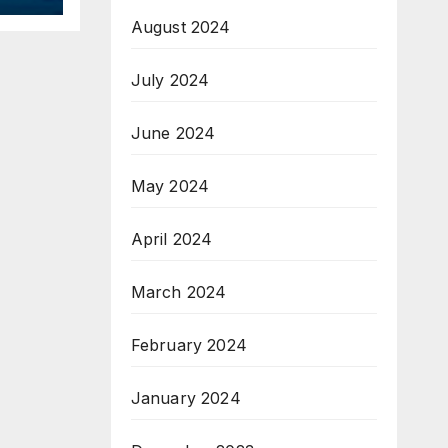
August 2024
July 2024
June 2024
May 2024
April 2024
March 2024
February 2024
January 2024