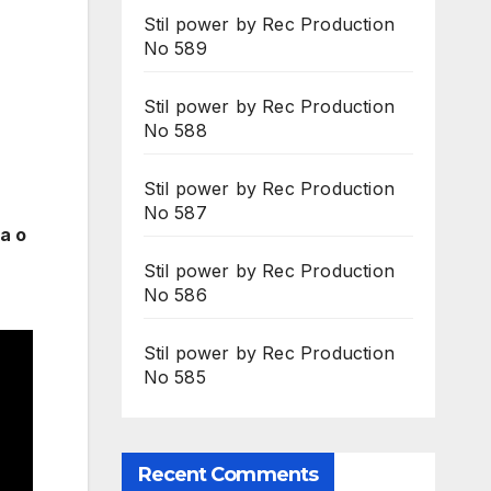
Stil power by Rec Production
No 589
Stil power by Rec Production
No 588
Stil power by Rec Production
No 587
ja o
Stil power by Rec Production
No 586
Stil power by Rec Production
No 585
Recent Comments