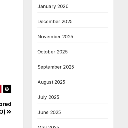
January 2026
December 2025
November 2025
October 2025
September 2025
August 2025
July 2025
 pred
EO)
June 2025
May 2025