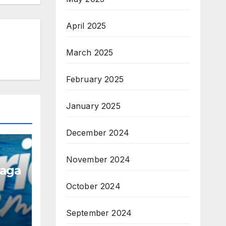
April 2025
March 2025
February 2025
January 2025
December 2024
November 2024
naga
October 2024
September 2024