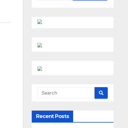
Recent Posts