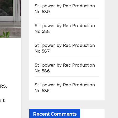
Stil power by Rec Production
No 589
Stil power by Rec Production
No 588
Stil power by Rec Production
No 587
Stil power by Rec Production
No 586
Stil power by Rec Production
 RS,
No 585
a bi
Recent Comments