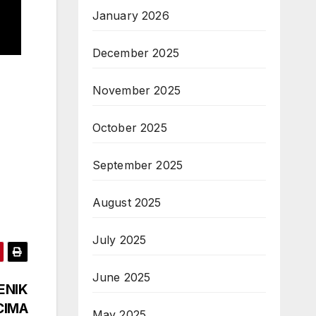
January 2026
December 2025
November 2025
October 2025
September 2025
August 2025
July 2025
June 2025
ENIK
CIMA
May 2025