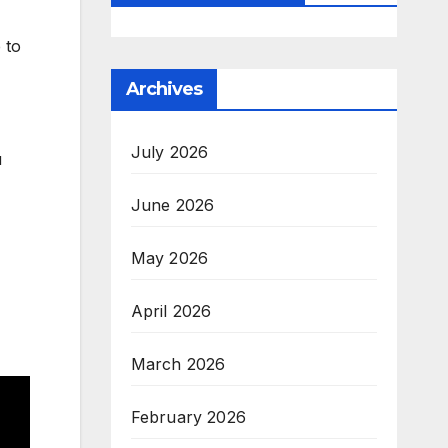
 to
Archives
July 2026
u
June 2026
May 2026
April 2026
March 2026
February 2026