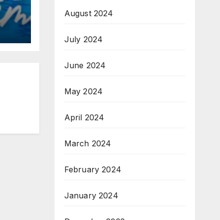
August 2024
July 2024
June 2024
May 2024
April 2024
March 2024
February 2024
January 2024