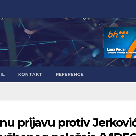
IL
KONTAKT
REFERENCE
nu prijavu protiv Jerkovi