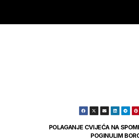
POLAGANJE CVIJEĆA NA SPOM
POGINULIM BOR