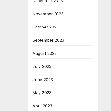
December 2023
November 2023
October 2023
September 2023
August 2023
July 2023
June 2023
May 2023
April 2023