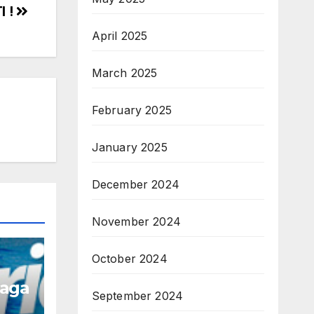
I !
April 2025
March 2025
February 2025
January 2025
December 2024
November 2024
October 2024
naga
September 2024