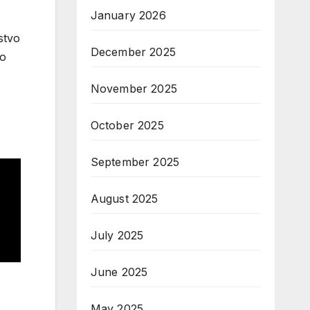
January 2026
stvo
December 2025
no
November 2025
October 2025
September 2025
August 2025
July 2025
June 2025
May 2025