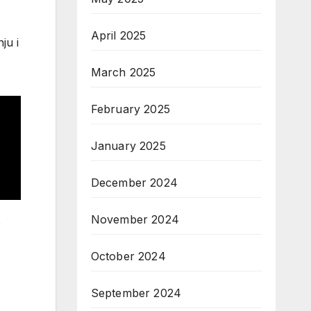
April 2025
ju i
March 2025
February 2025
January 2025
December 2024
November 2024
e
October 2024
September 2024