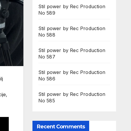
Stil power by Rec Production
No 589
Stil power by Rec Production
No 588
Stil power by Rec Production
No 587
Stil power by Rec Production
lj
No 586
Stil power by Rec Production
ije,
No 585
Recent Comments