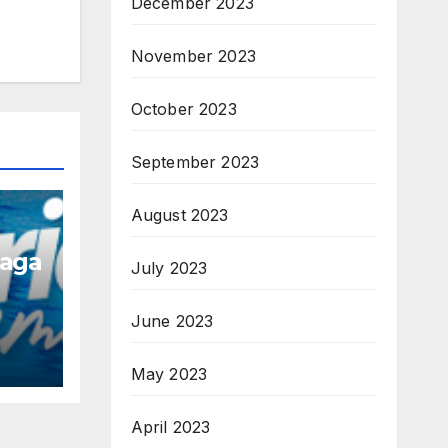
December 2023
November 2023
October 2023
September 2023
August 2023
naga
July 2023
June 2023
May 2023
April 2023