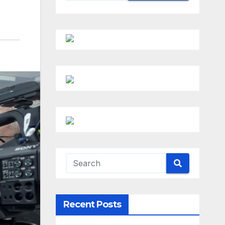
Recent Posts