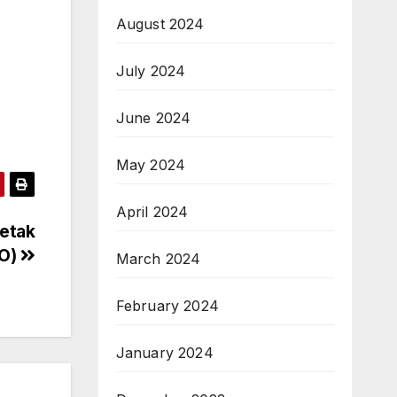
August 2024
July 2024
June 2024
May 2024
April 2024
četak
EO)
March 2024
February 2024
January 2024