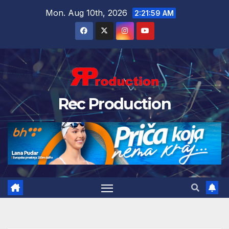
Mon. Aug 10th, 2026
2:22:00 AM
Rec Production