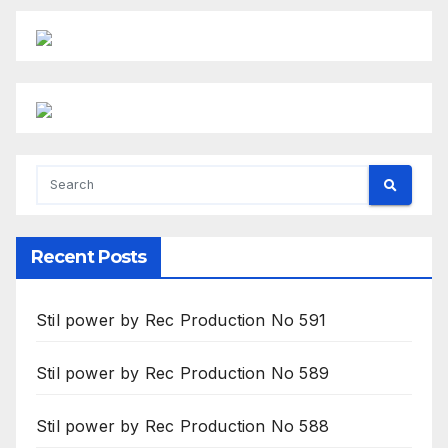
Recent Posts
Stil power by Rec Production No 591
Stil power by Rec Production No 589
Stil power by Rec Production No 588