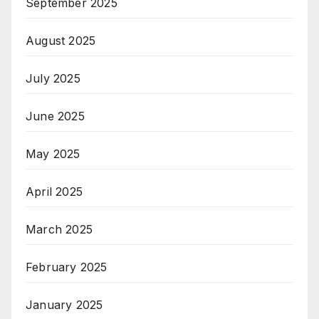
September 2025
August 2025
July 2025
June 2025
May 2025
April 2025
March 2025
February 2025
January 2025