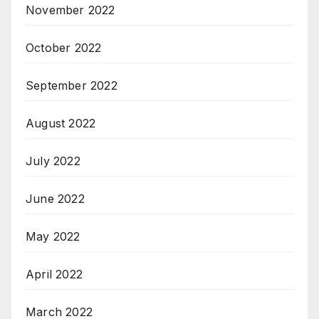
November 2022
October 2022
September 2022
August 2022
July 2022
June 2022
May 2022
April 2022
March 2022