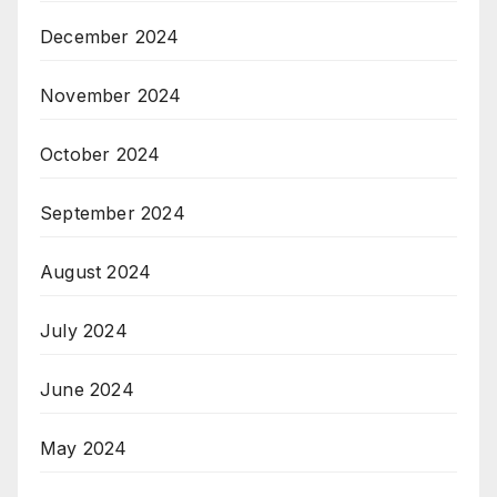
December 2024
November 2024
October 2024
September 2024
August 2024
July 2024
June 2024
May 2024