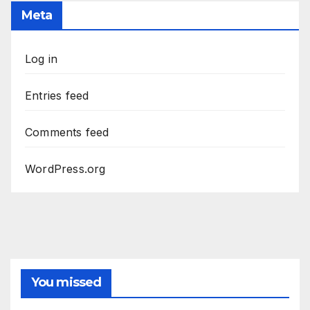
Meta
Log in
Entries feed
Comments feed
WordPress.org
You missed