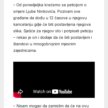
– Od ponedjeljka krećemo sa peticijom o
smjeni Ljube Ninkovića. Pozivam sve
građane da dođu u 12 časova u njegovu
kancelariju gdje će biti postavljena njegova
slika. Sješće za njegov sto i potpisati peticiju
– rekao je on i dodaje da će biti postavljeni i
štandovi u mnogobrojnim mjesnim
zajednicama.
– Nisam mogao da zamislim da će na ovu