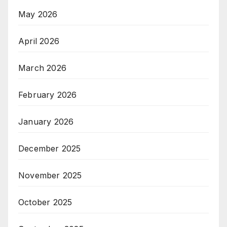
May 2026
April 2026
March 2026
February 2026
January 2026
December 2025
November 2025
October 2025