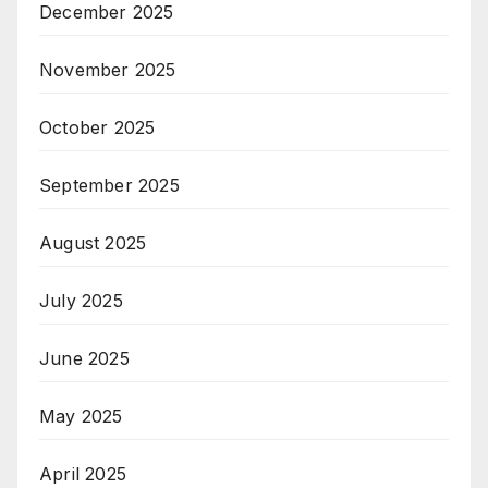
December 2025
November 2025
October 2025
September 2025
August 2025
July 2025
June 2025
May 2025
April 2025