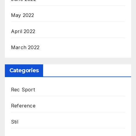
May 2022
April 2022
March 2022
Categories
Rec Sport
Reference
Stil