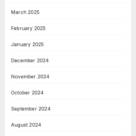
March 2025
February 2025
January 2025
December 2024
November 2024
October 2024
September 2024
August 2024