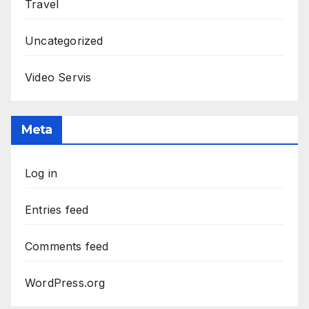
Travel
Uncategorized
Video Servis
Meta
Log in
Entries feed
Comments feed
WordPress.org