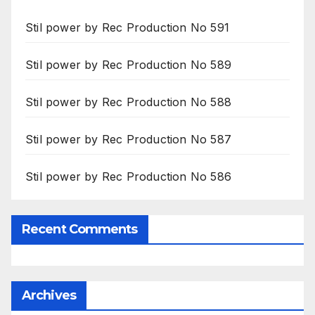
Stil power by Rec Production No 591
Stil power by Rec Production No 589
Stil power by Rec Production No 588
Stil power by Rec Production No 587
Stil power by Rec Production No 586
Recent Comments
Archives