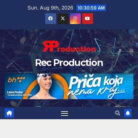
Sun. Aug 9th, 2026
10:31:00 AM
Rec Production