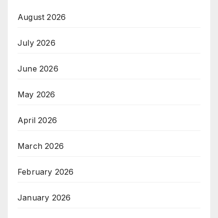
August 2026
July 2026
June 2026
May 2026
April 2026
March 2026
February 2026
January 2026