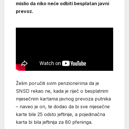
mislio da niko neće odbiti besplatan javni
prevoz.
Želim poručiti svim penzionerima da je
SNSD rekao ne, kada je riječ o besplatnim
mjesečnim kartama javnog prevoza putnika
– naveo je on, te dodao da bi sve mjesečne
karte bile 25 odsto jeftinije, a pojedinačna
karta bi bila jeftinija za 80 pfeninga.