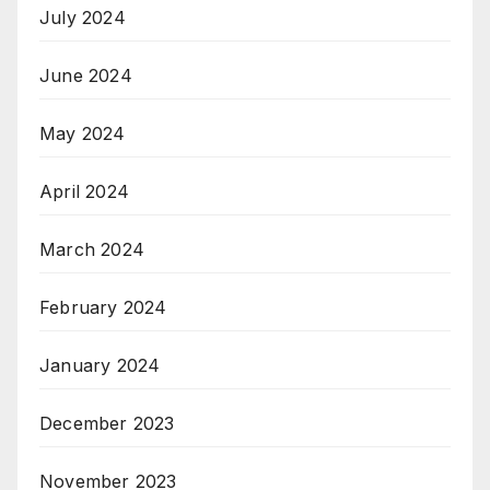
July 2024
June 2024
May 2024
April 2024
March 2024
February 2024
January 2024
December 2023
November 2023