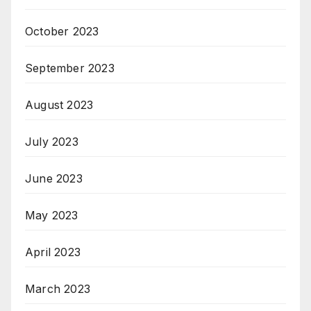
October 2023
September 2023
August 2023
July 2023
June 2023
May 2023
April 2023
March 2023