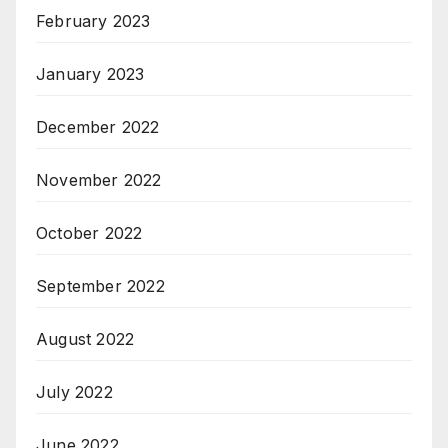
February 2023
January 2023
December 2022
November 2022
October 2022
September 2022
August 2022
July 2022
June 2022