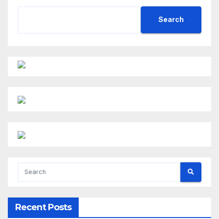
Search
Recent Posts