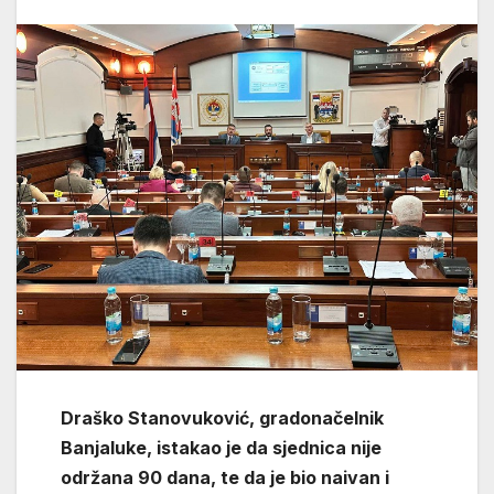
Draško Stanovuković, gradonačelnik
Banjaluke, istakao je da sjednica nije
održana 90 dana, te da je bio naivan i