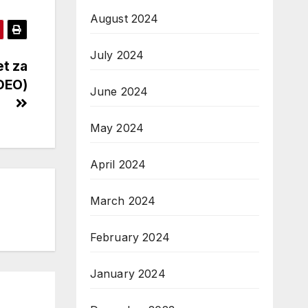
August 2024
July 2024
et za
IDEO)
June 2024
May 2024
April 2024
March 2024
February 2024
January 2024