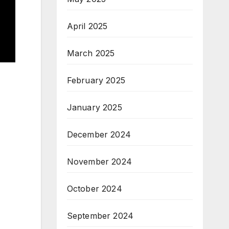
April 2025
March 2025
February 2025
January 2025
December 2024
November 2024
October 2024
September 2024