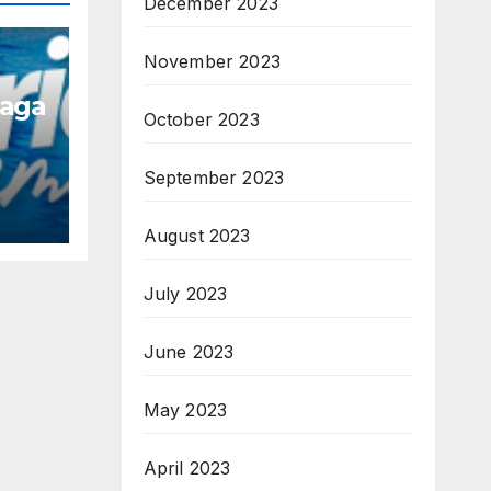
December 2023
November 2023
naga
October 2023
September 2023
August 2023
July 2023
June 2023
May 2023
April 2023