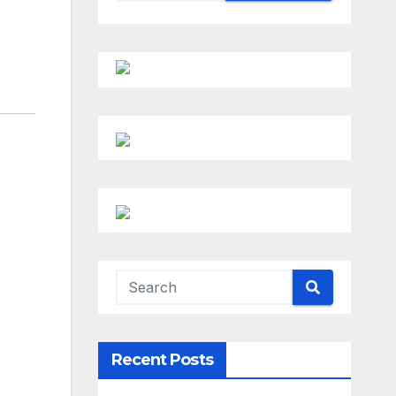
Recent Posts