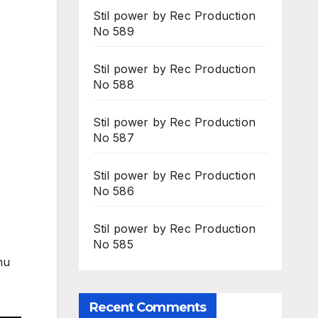
Stil power by Rec Production
No 589
Stil power by Rec Production
No 588
Stil power by Rec Production
No 587
Stil power by Rec Production
No 586
Stil power by Rec Production
No 585
nu
Recent Comments