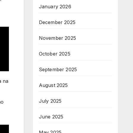
January 2026
December 2025
November 2025
October 2025
September 2025
a na
August 2025
July 2025
mo
June 2025
May 2025