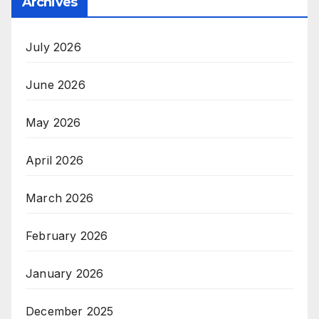
Archives
July 2026
June 2026
May 2026
April 2026
March 2026
February 2026
January 2026
December 2025