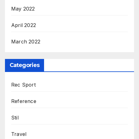
May 2022
April 2022
March 2022
Categories
Rec Sport
Reference
Stil
Travel