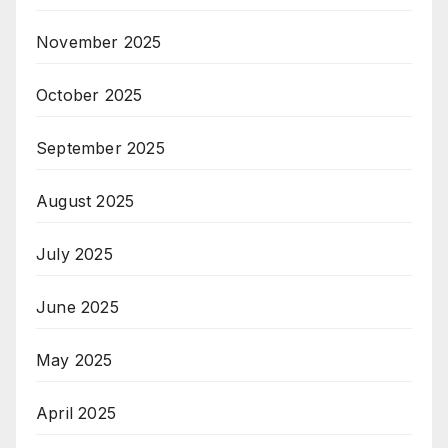
November 2025
October 2025
September 2025
August 2025
July 2025
June 2025
May 2025
April 2025