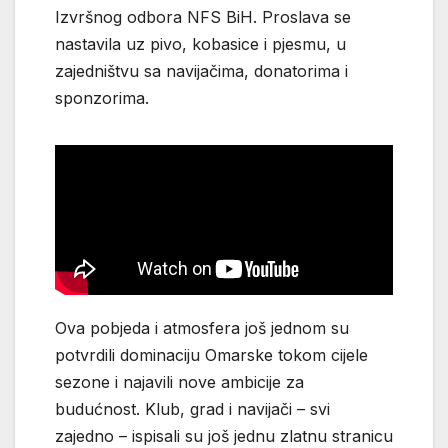
Izvršnog odbora NFS BiH. Proslava se
nastavila uz pivo, kobasice i pjesmu, u
zajedništvu sa navijačima, donatorima i
sponzorima.
Ova pobjeda i atmosfera još jednom su
potvrdili dominaciju Omarske tokom cijele
sezone i najavili nove ambicije za
budućnost. Klub, grad i navijači – svi
zajedno – ispisali su još jednu zlatnu stranicu