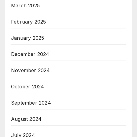
March 2025
February 2025
January 2025
December 2024
November 2024
October 2024
September 2024
August 2024
July 2024