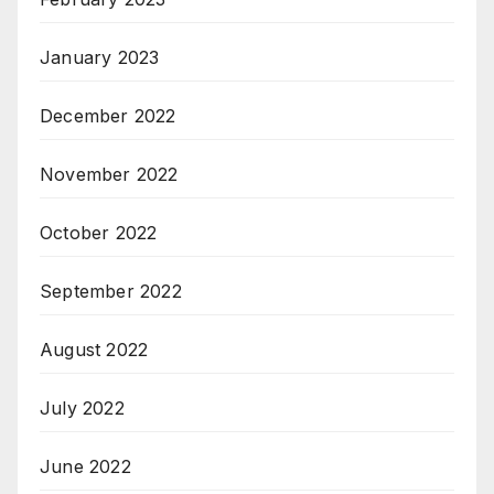
January 2023
December 2022
November 2022
October 2022
September 2022
August 2022
July 2022
June 2022