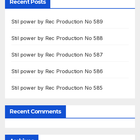
Recent Posts
Stil power by Rec Production No 589
Stil power by Rec Production No 588
Stil power by Rec Production No 587
Stil power by Rec Production No 586
Stil power by Rec Production No 585
Recent Comments