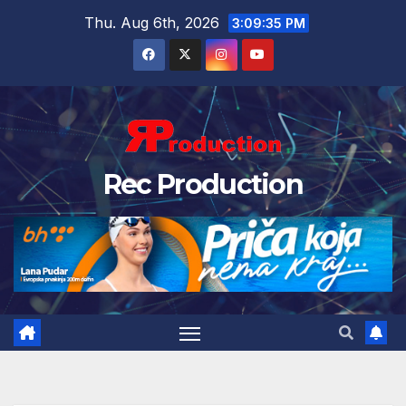
Thu. Aug 6th, 2026
3:09:37 PM
Rec Production