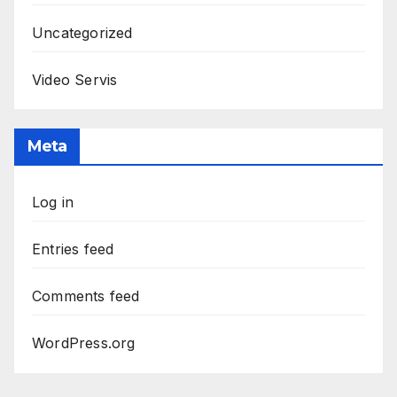
Uncategorized
Video Servis
Meta
Log in
Entries feed
Comments feed
WordPress.org