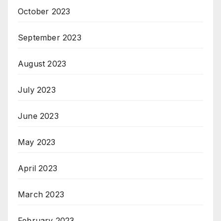
October 2023
September 2023
August 2023
July 2023
June 2023
May 2023
April 2023
March 2023
February 2023