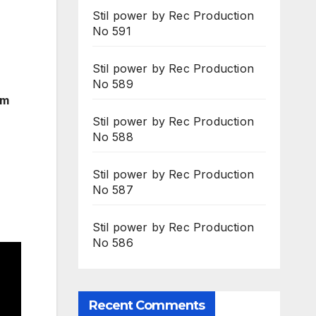
Stil power by Rec Production
No 591
Stil power by Rec Production
No 589
em
Stil power by Rec Production
No 588
Stil power by Rec Production
No 587
Stil power by Rec Production
No 586
Recent Comments