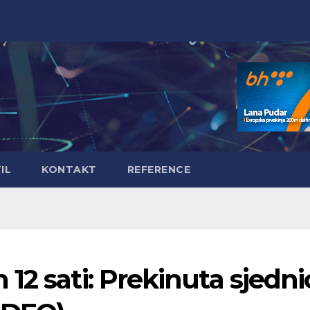
IL
KONTAKT
REFERENCE
12 sati: Prekinuta sjedni