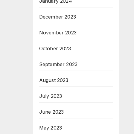
January 2024
December 2023
November 2023
October 2023
September 2023
August 2023
July 2023
June 2023
May 2023