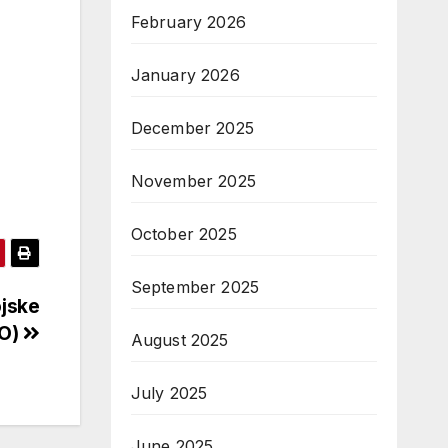
February 2026
January 2026
December 2025
November 2025
October 2025
September 2025
ojske
EO)
August 2025
July 2025
June 2025