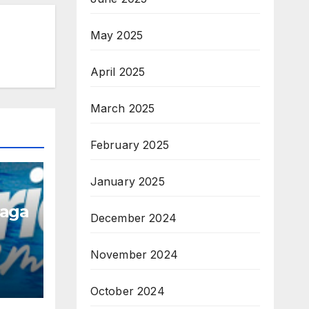
May 2025
April 2025
March 2025
February 2025
January 2025
naga
December 2024
November 2024
October 2024