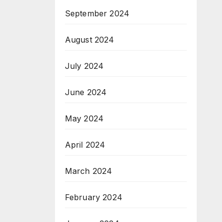
September 2024
August 2024
July 2024
June 2024
May 2024
April 2024
March 2024
February 2024