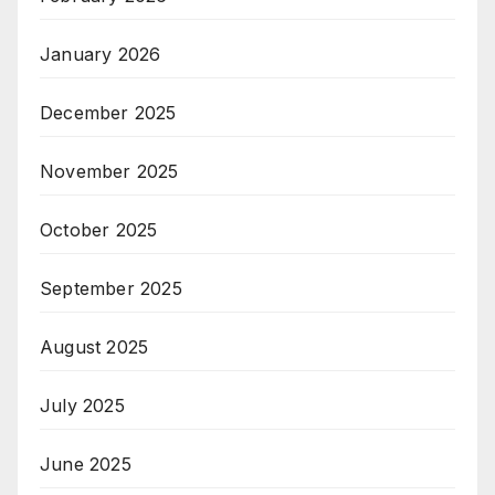
January 2026
December 2025
November 2025
October 2025
September 2025
August 2025
July 2025
June 2025