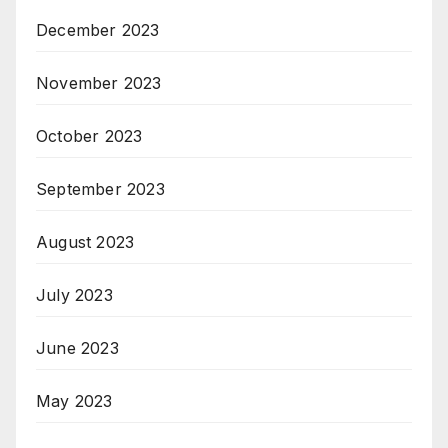
December 2023
November 2023
October 2023
September 2023
August 2023
July 2023
June 2023
May 2023