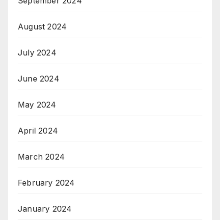
September 2024
August 2024
July 2024
June 2024
May 2024
April 2024
March 2024
February 2024
January 2024