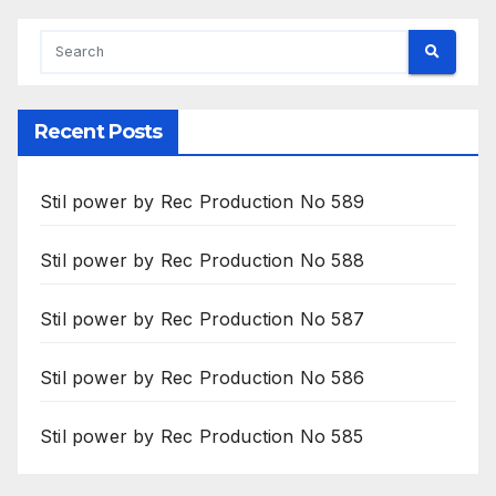
Recent Posts
Stil power by Rec Production No 589
Stil power by Rec Production No 588
Stil power by Rec Production No 587
Stil power by Rec Production No 586
Stil power by Rec Production No 585