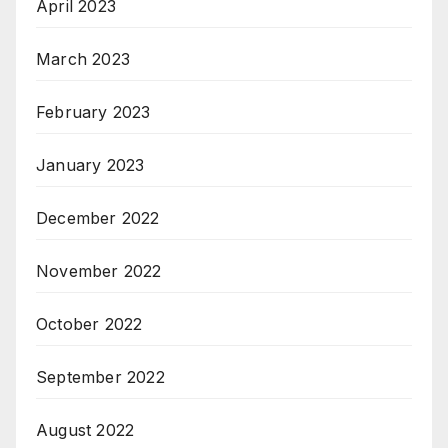
April 2023
March 2023
February 2023
January 2023
December 2022
November 2022
October 2022
September 2022
August 2022