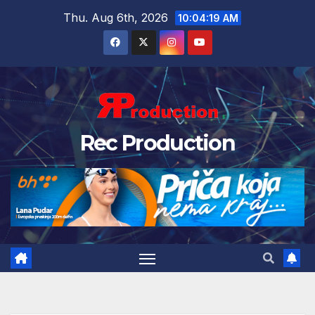
Thu. Aug 6th, 2026
10:04:20 AM
Rec Production