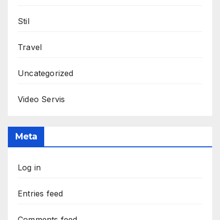
Stil
Travel
Uncategorized
Video Servis
Meta
Log in
Entries feed
Comments feed