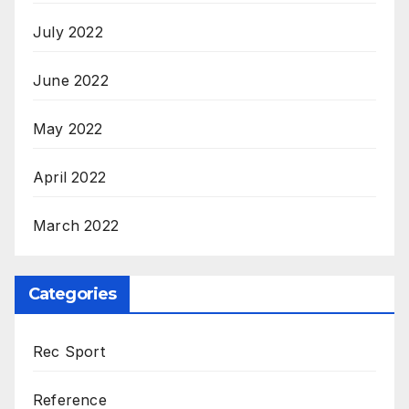
July 2022
June 2022
May 2022
April 2022
March 2022
Categories
Rec Sport
Reference