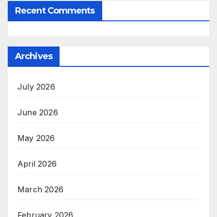
Recent Comments
Archives
July 2026
June 2026
May 2026
April 2026
March 2026
February 2026