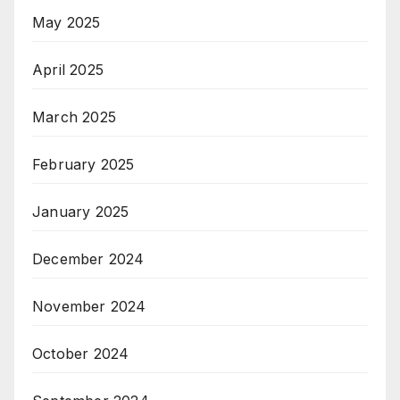
May 2025
April 2025
March 2025
February 2025
January 2025
December 2024
November 2024
October 2024