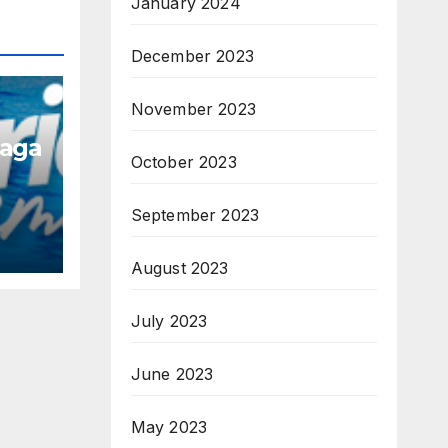
January 2024
December 2023
November 2023
naga
October 2023
September 2023
August 2023
July 2023
June 2023
May 2023