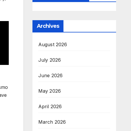
Archives
August 2026
July 2026
June 2026
 smo
May 2026
tave
April 2026
March 2026