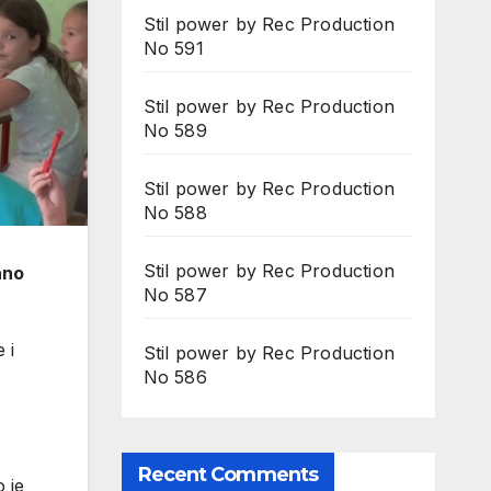
Stil power by Rec Production
No 591
Stil power by Rec Production
No 589
Stil power by Rec Production
No 588
Stil power by Rec Production
ano
No 587
 i
Stil power by Rec Production
No 586
Recent Comments
 je