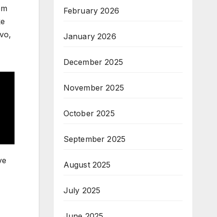
vom
February 2026
ke
tvo,
January 2026
December 2025
November 2025
October 2025
September 2025
ve
August 2025
July 2025
June 2025