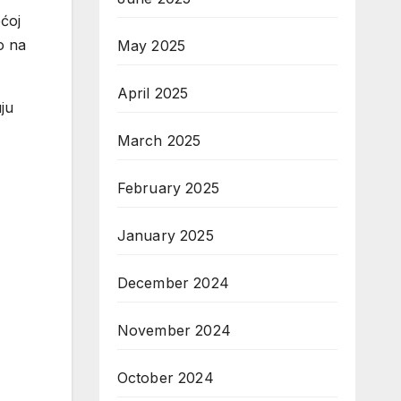
ećoj
o na
May 2025
April 2025
ju
March 2025
February 2025
January 2025
December 2024
November 2024
October 2024