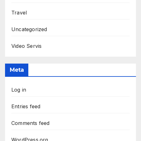
Travel
Uncategorized
Video Servis
Meta
Log in
Entries feed
Comments feed
WordPress.org