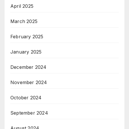
April 2025
March 2025
February 2025
January 2025
December 2024
November 2024
October 2024
September 2024
August 2024