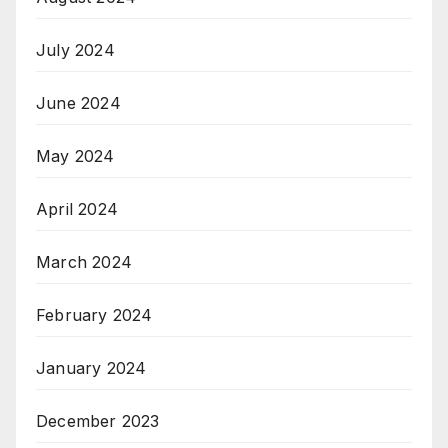
July 2024
June 2024
May 2024
April 2024
March 2024
February 2024
January 2024
December 2023