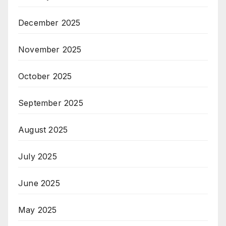
December 2025
November 2025
October 2025
September 2025
August 2025
July 2025
June 2025
May 2025