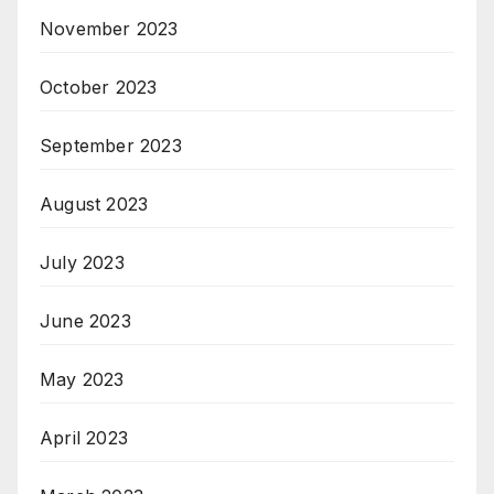
November 2023
October 2023
September 2023
August 2023
July 2023
June 2023
May 2023
April 2023