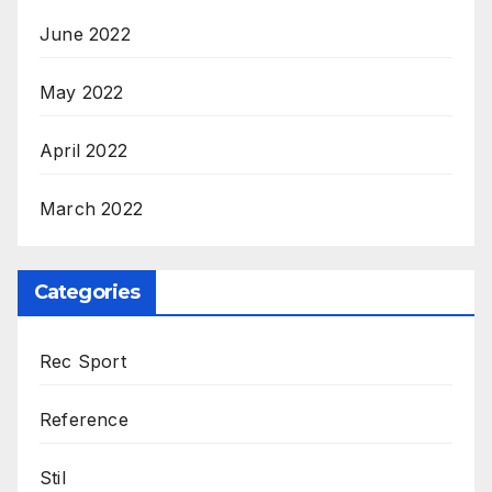
June 2022
May 2022
April 2022
March 2022
Categories
Rec Sport
Reference
Stil