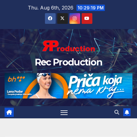
Thu. Aug 6th, 2026
10:29:20 PM
Rec Production