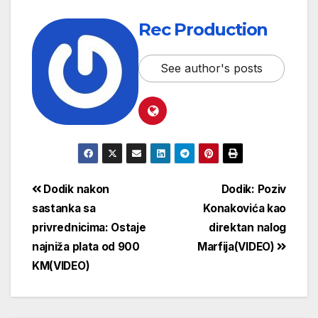
Rec Production
See author's posts
Dodik nakon
Dodik: Poziv
sastanka sa
Konakovića kao
privrednicima: Ostaje
direktan nalog
najniža plata od 900
Marfija(VIDEO)
KM(VIDEO)