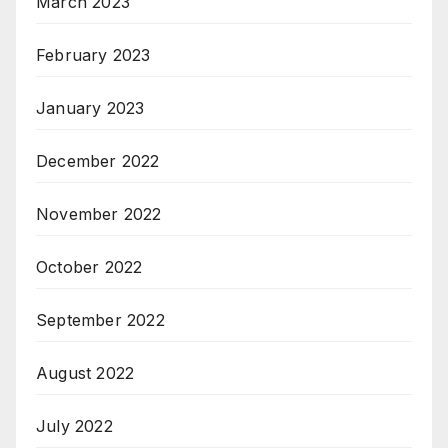
March 2023
February 2023
January 2023
December 2022
November 2022
October 2022
September 2022
August 2022
July 2022