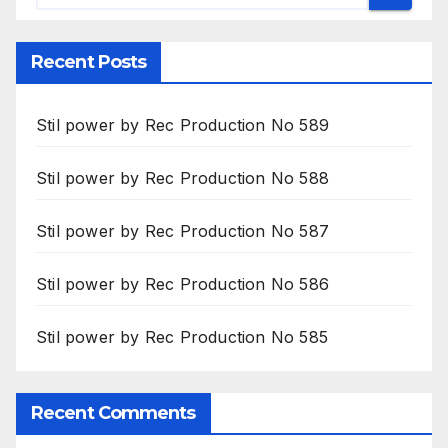
Recent Posts
Stil power by Rec Production No 589
Stil power by Rec Production No 588
Stil power by Rec Production No 587
Stil power by Rec Production No 586
Stil power by Rec Production No 585
Recent Comments