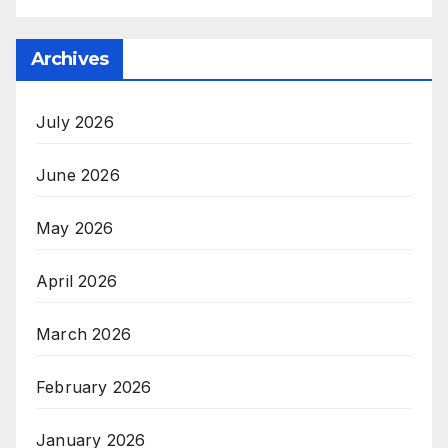
Archives
July 2026
June 2026
May 2026
April 2026
March 2026
February 2026
January 2026