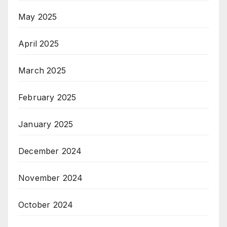
May 2025
April 2025
March 2025
February 2025
January 2025
December 2024
November 2024
October 2024