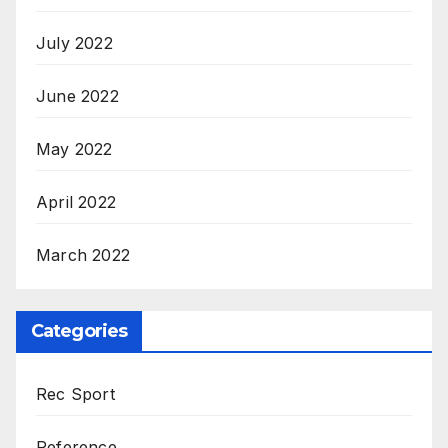
July 2022
June 2022
May 2022
April 2022
March 2022
Categories
Rec Sport
Reference