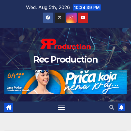
Wed. Aug 5th, 2026
10:34:40 PM
Rec Production