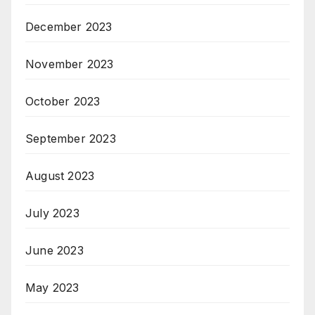
December 2023
November 2023
October 2023
September 2023
August 2023
July 2023
June 2023
May 2023