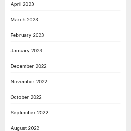
April 2023
March 2023
February 2023
January 2023
December 2022
November 2022
October 2022
September 2022
August 2022