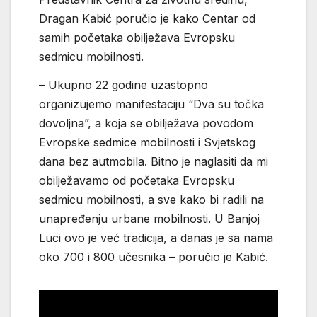
Dragan Kabić poručio je kako Centar od
samih početaka obilježava Evropsku
sedmicu mobilnosti.
– Ukupno 22 godine uzastopno
organizujemo manifestaciju “Dva su točka
dovoljna”, a koja se obilježava povodom
Evropske sedmice mobilnosti i Svjetskog
dana bez autmobila. Bitno je naglasiti da mi
obilježavamo od početaka Evropsku
sedmicu mobilnosti, a sve kako bi radili na
unapređenju urbane mobilnosti. U Banjoj
Luci ovo je već tradicija, a danas je sa nama
oko 700 i 800 učesnika – poručio je Kabić.