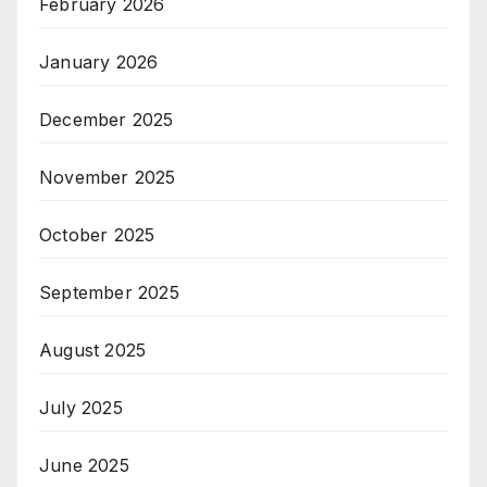
February 2026
January 2026
December 2025
November 2025
October 2025
September 2025
August 2025
July 2025
June 2025