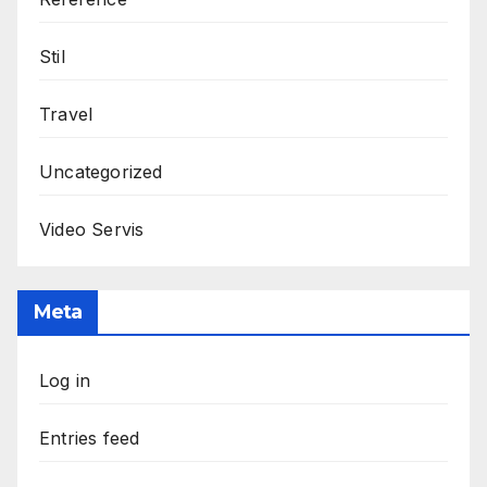
Stil
Travel
Uncategorized
Video Servis
Meta
Log in
Entries feed