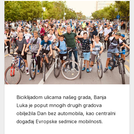
Biciklijadom ulicama našeg grada, Banja
Luka je poput mnogih drugih gradova
obilježila Dan bez automobila, kao centralni
događaj Evropske sedmice mobilnosti.