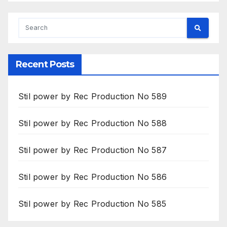
Recent Posts
Stil power by Rec Production No 589
Stil power by Rec Production No 588
Stil power by Rec Production No 587
Stil power by Rec Production No 586
Stil power by Rec Production No 585