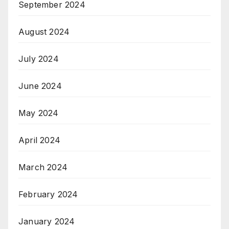
September 2024
August 2024
July 2024
June 2024
May 2024
April 2024
March 2024
February 2024
January 2024