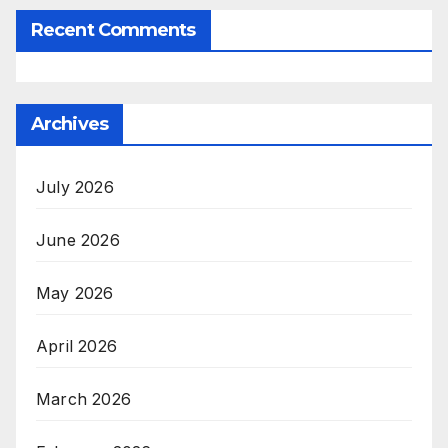
Recent Comments
Archives
July 2026
June 2026
May 2026
April 2026
March 2026