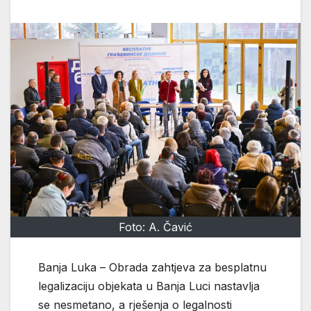
Foto: A. Čavić
Banja Luka – Obrada zahtjeva za besplatnu
legalizaciju objekata u Banja Luci nastavlja
se nesmetano, a rješenja o legalnosti