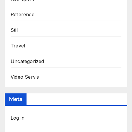
Reference
Stil
Travel
Uncategorized
Video Servis
Meta
Log in