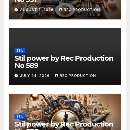
AUGUST 7, 2026
REC PRODUCTION
STIL
Stil power by Rec Production
No 589
JULY 24, 2026
REC PRODUCTION
STIL
Stil power by Rec Production