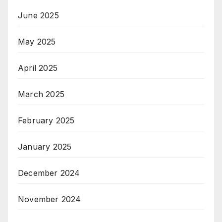
June 2025
May 2025
April 2025
March 2025
February 2025
January 2025
December 2024
November 2024