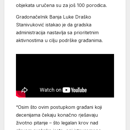
objekata uručena su za još 100 porodica.
Gradonačelnik Banja Luke Draško
Stanivuković istakao je da gradska
administracija nastavlja sa prioritetnim
aktivnostima u cilju podrške građanima.
“Osim što ovim postupkom građani koji
decenijama čekaju konačno rješavaju
životno pitanje – što legalan krov nad