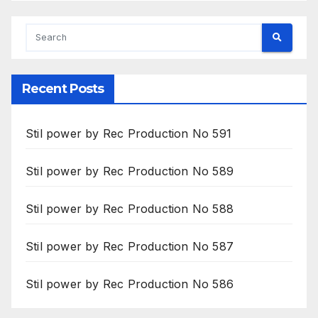
Recent Posts
Stil power by Rec Production No 591
Stil power by Rec Production No 589
Stil power by Rec Production No 588
Stil power by Rec Production No 587
Stil power by Rec Production No 586