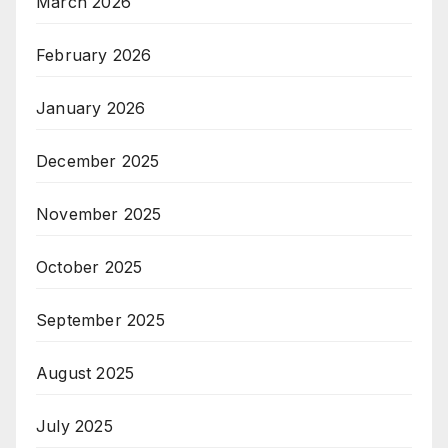
March 2026
February 2026
January 2026
December 2025
November 2025
October 2025
September 2025
August 2025
July 2025