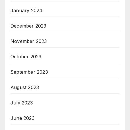
January 2024
December 2023
November 2023
October 2023
September 2023
August 2023
July 2023
June 2023