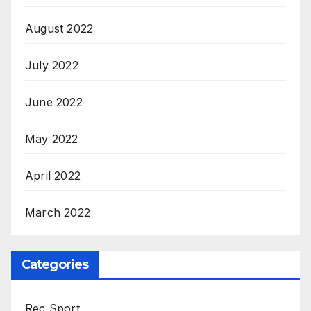
August 2022
July 2022
June 2022
May 2022
April 2022
March 2022
Categories
Rec Sport