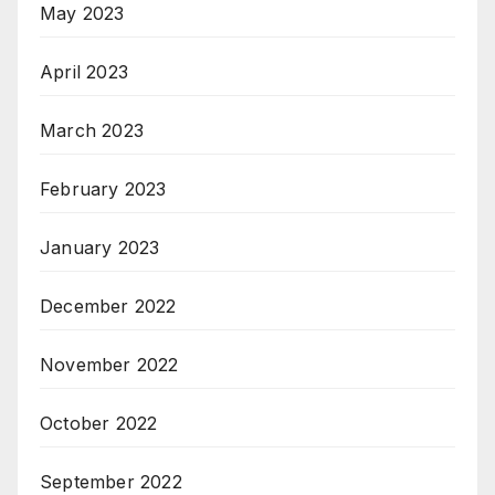
May 2023
April 2023
March 2023
February 2023
January 2023
December 2022
November 2022
October 2022
September 2022