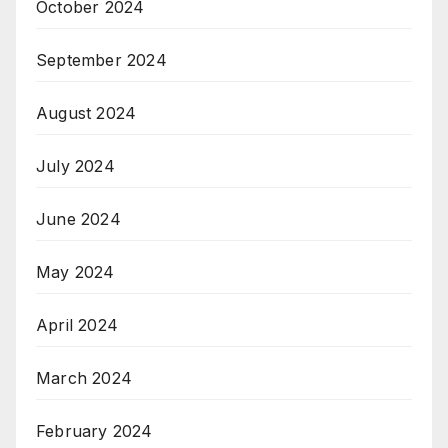
October 2024
September 2024
August 2024
July 2024
June 2024
May 2024
April 2024
March 2024
February 2024