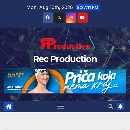
Mon. Aug 10th, 2026
8:27:12 PM
Rec Production