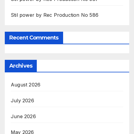
Stil power by Rec Production No 586
Recent Comments
Archives
August 2026
July 2026
June 2026
May 2026