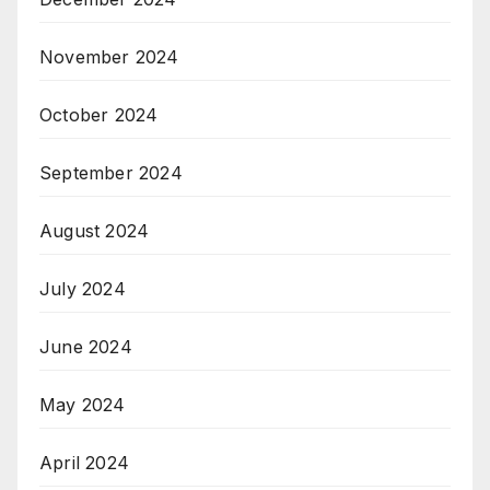
November 2024
October 2024
September 2024
August 2024
July 2024
June 2024
May 2024
April 2024