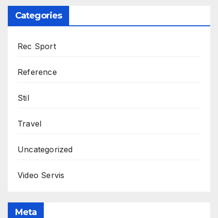
Categories
Rec Sport
Reference
Stil
Travel
Uncategorized
Video Servis
Meta