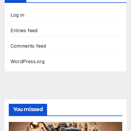
Log in
Entries feed
Comments feed
WordPress.org
You missed