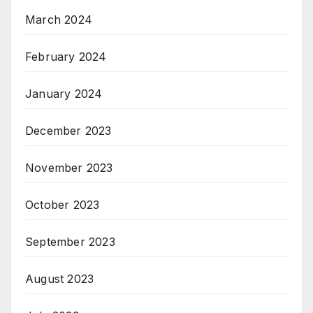
March 2024
February 2024
January 2024
December 2023
November 2023
October 2023
September 2023
August 2023