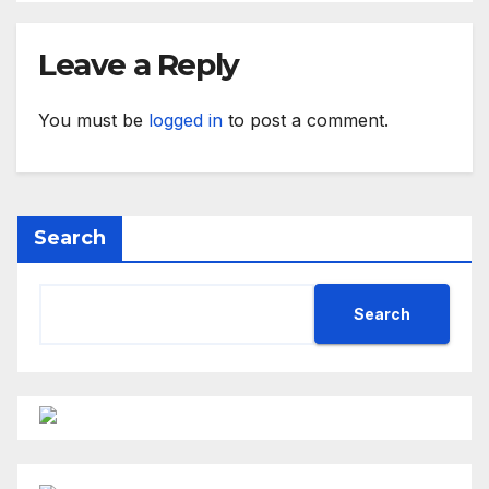
Leave a Reply
You must be
logged in
to post a comment.
Search
Search