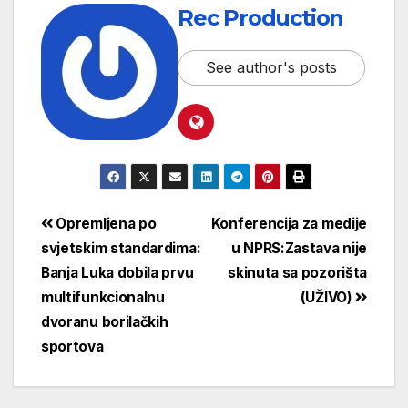
Rec Production
See author's posts
Opremljena po
Konferencija za medije
svjetskim standardima:
u NPRS:Zastava nije
Banja Luka dobila prvu
skinuta sa pozorišta
multifunkcionalnu
(UŽIVO)
dvoranu borilačkih
sportova