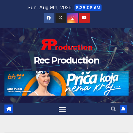
Sun. Aug 9th, 2026
8:36:09 AM
Rec Production