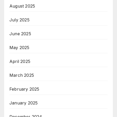
August 2025
July 2025
June 2025
May 2025
April 2025
March 2025
February 2025
January 2025
December 2024