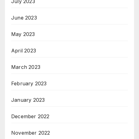
July 2023
June 2023
May 2023
April 2023
March 2023
February 2023
January 2023
December 2022
November 2022