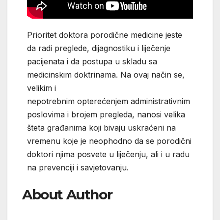
Prioritet doktora porodične medicine jeste
da radi preglede, dijagnostiku i liječenje
pacijenata i da postupa u skladu sa
medicinskim doktrinama. Na ovaj način se,
velikim i
nepotrebnim opterećenjem administrativnim
poslovima i brojem pregleda, nanosi velika
šteta građanima koji bivaju uskraćeni na
vremenu koje je neophodno da se porodični
doktori njima posvete u liječenju, ali i u radu
na prevenciji i savjetovanju.
About Author