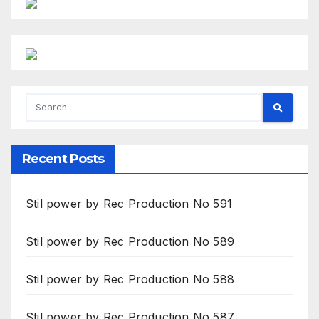
Recent Posts
Stil power by Rec Production No 591
Stil power by Rec Production No 589
Stil power by Rec Production No 588
Stil power by Rec Production No 587