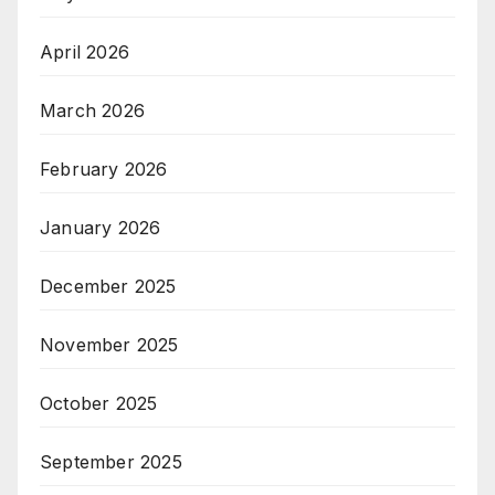
April 2026
March 2026
February 2026
January 2026
December 2025
November 2025
October 2025
September 2025