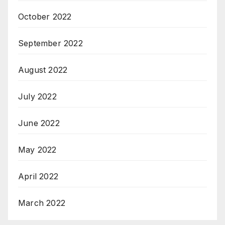
October 2022
September 2022
August 2022
July 2022
June 2022
May 2022
April 2022
March 2022