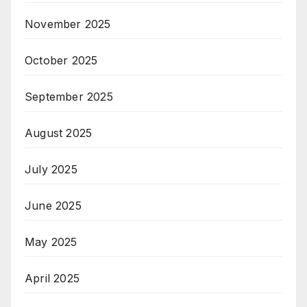
November 2025
October 2025
September 2025
August 2025
July 2025
June 2025
May 2025
April 2025