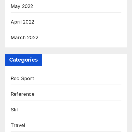
May 2022
April 2022
March 2022
Categories
Rec Sport
Reference
Stil
Travel