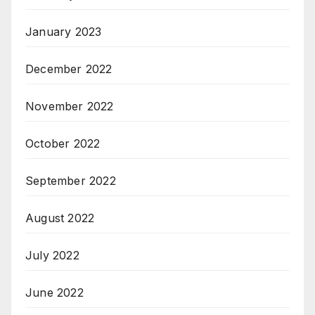
January 2023
December 2022
November 2022
October 2022
September 2022
August 2022
July 2022
June 2022