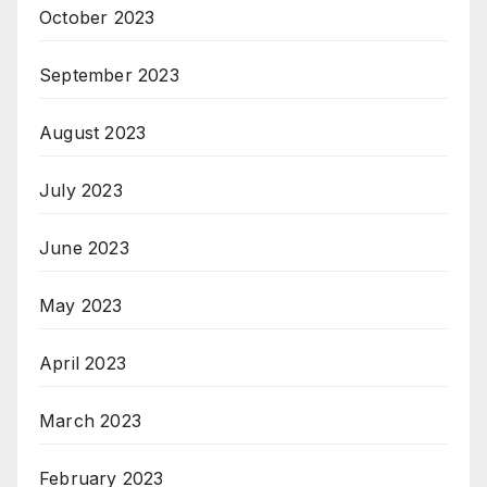
October 2023
September 2023
August 2023
July 2023
June 2023
May 2023
April 2023
March 2023
February 2023