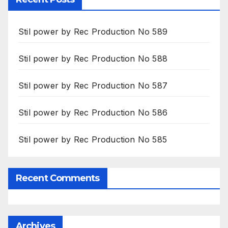
Stil power by Rec Production No 589
Stil power by Rec Production No 588
Stil power by Rec Production No 587
Stil power by Rec Production No 586
Stil power by Rec Production No 585
Recent Comments
Archives