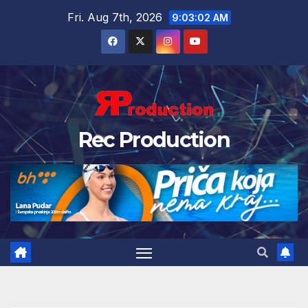
Fri. Aug 7th, 2026
9:03:03 AM
Rec Production