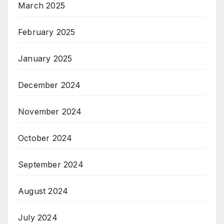
March 2025
February 2025
January 2025
December 2024
November 2024
October 2024
September 2024
August 2024
July 2024