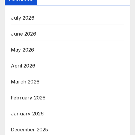
July 2026
June 2026
May 2026
April 2026
March 2026
February 2026
January 2026
December 2025