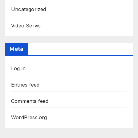
Uncategorized
Video Servis
Meta
Log in
Entries feed
Comments feed
WordPress.org