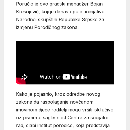
Poručio je ovo gradski menadžer Bojan
Kresojević, koji je danas uputio inicijativu
Narodnoj skupštini Republike Srpske za
izmjenu Porodičnog zakona.
Kako je pojasnio, kroz odredbe novog
zakona da raspolaganje novčanom
imovinom djece roditelji mogu vršiti isključivo
uz pismenu saglasnost Centra za socijalni
rad, slabi institut porodice, koja predstavlja