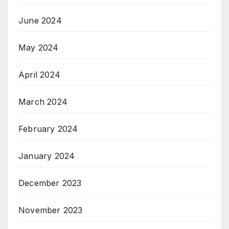
June 2024
May 2024
April 2024
March 2024
February 2024
January 2024
December 2023
November 2023